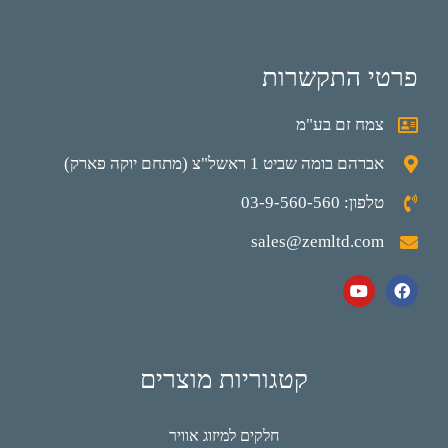
פרטי התקשרות
צמח זם בע"מ
אברהם בומה שביט 1 ראשל"צ (מתחם יוקה פארק)
טלפון: 03-9-560-560
sales@zemltd.com
קטגוריות מוצרים
חלקים למיזוג אוויר