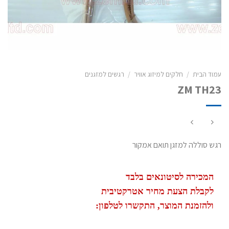
עמוד הבית
/
חלקים למיזוג אוויר
/
רגשים למזגנים
ZM TH23
רגש סוללה למזגן תואם אמקור
המכירה לסיטונאים בלבד
לקבלת הצעת מחיר אטרקטיבית
ולהזמנת המוצר, התקשרו לטלפון: