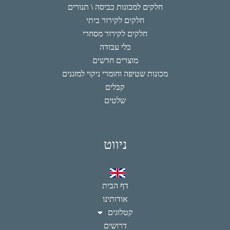
חלקים למכונות כביסה \ תנורים
חלקים לקירור ביתי
חלקים לקירור מסחרי
כלי עבודה
מוצרים חדשים
מכונות שטיפה וחומרי ניקוי למזגנים
קבלים
שלטים
ניווט
דף הבית
אודותינו
קטלוגים
דרושים