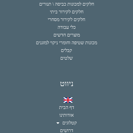
חלקים למכונות כביסה \ תנורים
חלקים לקירור ביתי
חלקים לקירור מסחרי
כלי עבודה
מוצרים חדשים
מכונות שטיפה וחומרי ניקוי למזגנים
קבלים
שלטים
ניווט
דף הבית
אודותינו
קטלוגים
דרושים