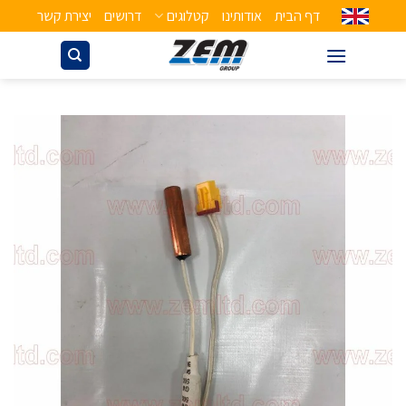
דף הבית
אודותינו
קטלוגים
דרושים
יצירת קשר