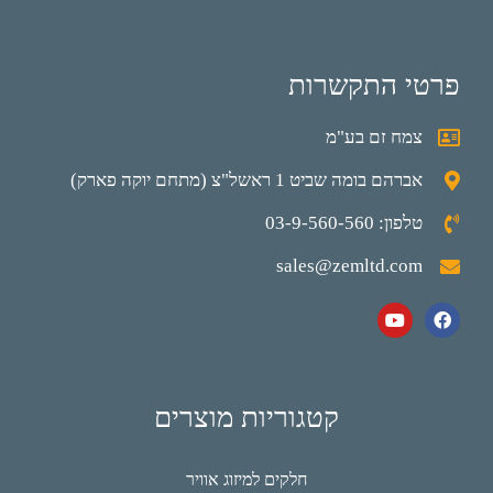
פרטי התקשרות
צמח זם בע"מ
אברהם בומה שביט 1 ראשל"צ (מתחם יוקה פארק)
טלפון: 03-9-560-560
sales@zemltd.com
קטגוריות מוצרים
חלקים למיזוג אוויר