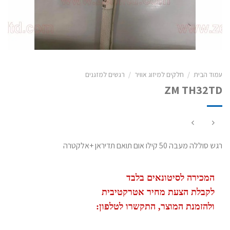
עמוד הבית
/
חלקים למיזוג אוויר
/
רגשים למזגנים
ZM TH32TD
רגש סוללה מעבה 50 קילו אום תואם תדיראן +אלקטרה
המכירה לסיטונאים בלבד
לקבלת הצעת מחיר אטרקטיבית
ולהזמנת המוצר, התקשרו לטלפון: