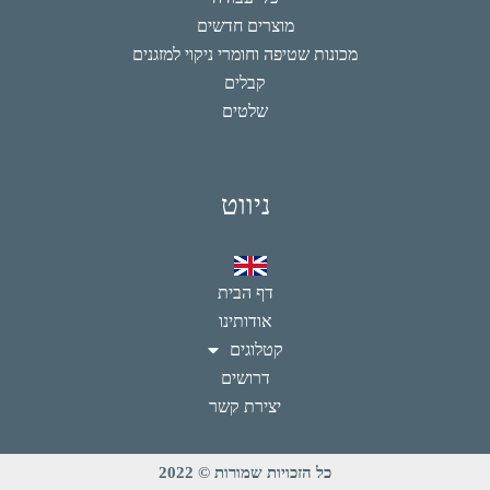
מוצרים חדשים
מכונות שטיפה וחומרי ניקוי למזגנים
קבלים
שלטים
ניווט
דף הבית
אודותינו
קטלוגים
דרושים
יצירת קשר
כל הזכויות שמורות © 2022