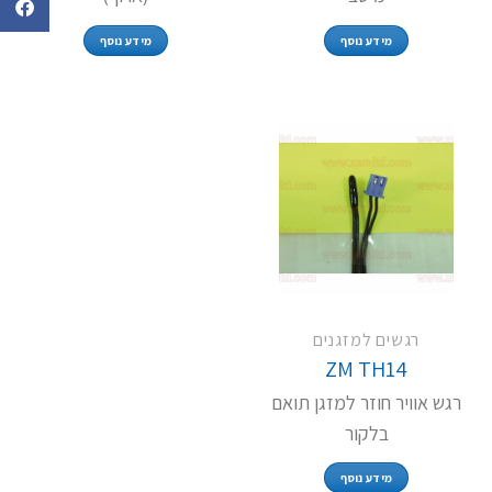
מידע נוסף
מידע נוסף
רגשים למזגנים
ZM TH14
רגש אוויר חוזר למזגן תואם
בלקור
מידע נוסף