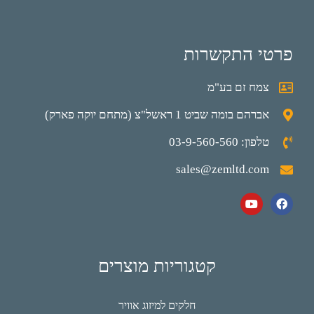
פרטי התקשרות
צמח זם בע"מ
אברהם בומה שביט 1 ראשל"צ (מתחם יוקה פארק)
טלפון: 03-9-560-560
sales@zemltd.com
קטגוריות מוצרים
חלקים למיזוג אוויר