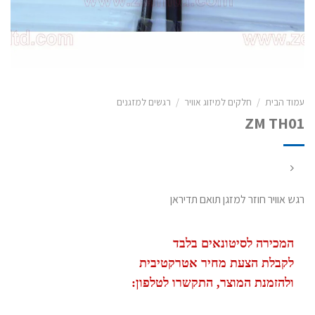
עמוד הבית
/
חלקים למיזוג אוויר
/
רגשים למזגנים
ZM TH01
רגש אוויר חוזר למזגן תואם תדיראן
המכירה לסיטונאים בלבד
לקבלת הצעת מחיר אטרקטיבית
ולהזמנת המוצר, התקשרו לטלפון: