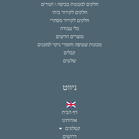
חלקים למכונות כביסה \ תנורים
חלקים לקירור ביתי
חלקים לקירור מסחרי
כלי עבודה
מוצרים חדשים
מכונות שטיפה וחומרי ניקוי למזגנים
קבלים
שלטים
ניווט
דף הבית
אודותינו
קטלוגים
דרושים