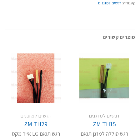
קטגוריה:
רגשים למזגנים
מוצרים קשורים
רגשים למזגנים
רגשים למזגנים
ZM TH29
ZM TH15
רגש סוללה למזגן תואם
רגש תואם LG אייר מקס