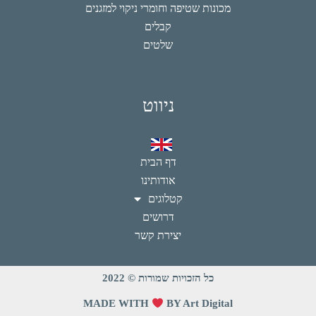
מכונות שטיפה וחומרי ניקוי למזגנים
קבלים
שלטים
ניווט
דף הבית
אודותינו
קטלוגים
דרושים
יצירת קשר
כל הזכויות שמורות © 2022
MADE WITH
BY Art Digital