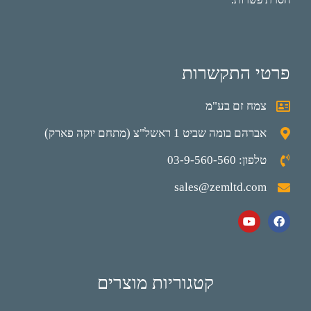
פרטי התקשרות
צמח זם בע"מ
אברהם בומה שביט 1 ראשל"צ (מתחם יוקה פארק)
טלפון: 03-9-560-560
sales@zemltd.com
קטגוריות מוצרים