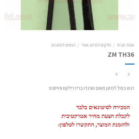
עמוד הבית
/
חלקים למיזוג אוויר
/
רגשים למזגנים
ZM TH36
רגש כפול למזגן תואם טורנדו בריז רילקס והייסנס
המכירה לסיטונאים בלבד
לקבלת הצעת מחיר אטרקטיבית
ולהזמנת המוצר, התקשרו לטלפון: