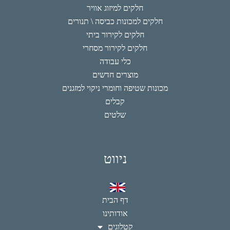
חלקים למיזוג אוויר
חלקים למכונות כביסה \ תנורים
חלקים לקירור ביתי
חלקים לקירור מסחרי
כלי עבודה
מוצרים חדשים
מכונות שטיפה וחומרי ניקוי למזגנים
קבלים
שלטים
ניווט
דף הבית
אודותינו
קטלוגים