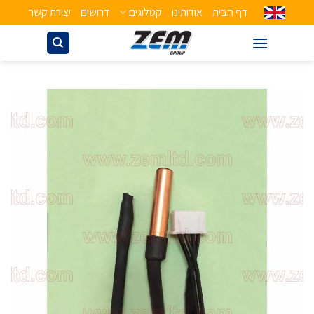
דף הבית
אודותינו
קטלוגים
דרושים
יצירת קשר