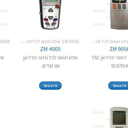
ZM 4005 שלט תואם לכל מזגני תדיראן
ZM 4005 שלט תואם לכל מזגני תדיראן
ZM 4005
ZM 905
שלט תואם דמפר תדיראן TAC
שלט תואם לכל מזגני תדיראן
של
913/914
עם קודים.
מידע נוסף
מידע נוסף