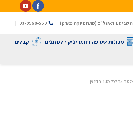
(מתחם יוקה פארק)
03-9560-560
מכונות שטיפה וחומרי ניקוי למזגנים
קבלים