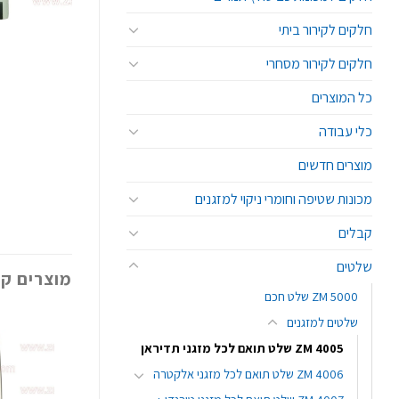
חלקים לקירור ביתי
חלקים לקירור מסחרי
כל המוצרים
כלי עבודה
מוצרים חדשים
מכונות שטיפה וחומרי ניקוי למזגנים
קבלים
שלטים
מוצרים קש
ZM 5000 שלט חכם
שלטים למזגנים
ZM 4005 שלט תואם לכל מזגני תדיראן
ZM 4006 שלט תואם לכל מזגני אלקטרה