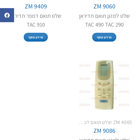
ZM 9409
ZM 9060
שלט למזגן תואם תדיראן
שלט תואם דמפר תדיראן
TAC 910
TAC 490 TAC 290
מידע נוסף
מידע נוסף
ZM 4005 שלט תואם לכל מזגני תדיראן
ZM 9086