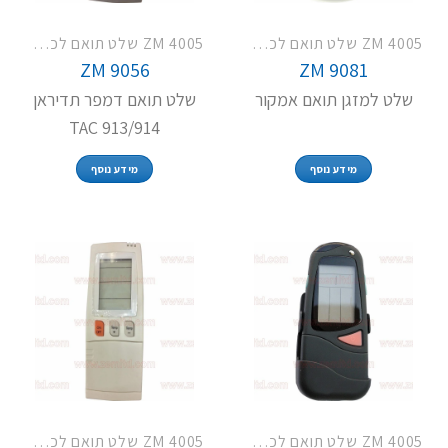
ZM 4005 שלט תואם לכל מזגני תדיראן
ZM 4005 שלט תואם לכל מזגני תדיראן
ZM 9056
ZM 9081
שלט למזגן תואם אמקור
שלט תואם דמפר תדיראן
TAC 913/914
מידע נוסף
מידע נוסף
ZM 4005 שלט תואם לכל מזגני תדיראן
ZM 4005 שלט תואם לכל מזגני תדיראן