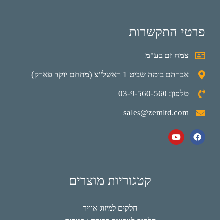
פרטי התקשרות
צמח זם בע"מ
אברהם בומה שביט 1 ראשל"צ (מתחם יוקה פארק)
טלפון: 03-9-560-560
sales@zemltd.com
קטגוריות מוצרים
חלקים למיזוג אוויר