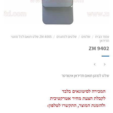
עמוד הבית
/
שלטים
/
שלטים למזגנים
/
ZM 4005 שלט תואם לכל מזגני
תדיראן
ZM 9402
שלט למזגן תואם תדיראן אינוורטר
המכירה לסיטונאים בלבד
לקבלת הצעת מחיר אטרקטיבית
ולהזמנת המוצר, התקשרו לטלפון: