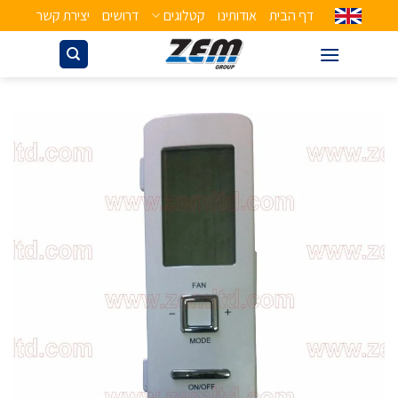
דף הבית
אודותינו
קטלוגים
דרושים
יצירת קשר