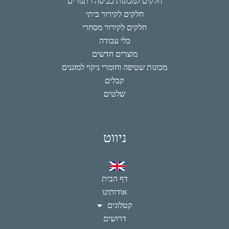
חלקים למכונות כביסה \ תנורים
חלקים לקירור ביתי
חלקים לקירור מסחרי
כלי עבודה
מוצרים חדשים
מכונות שטיפה וחומרי ניקוי למזגנים
קבלים
שלטים
ניווט
דף הבית
אודותינו
קטלוגים
דרושים