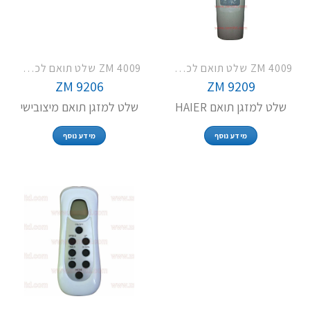
ZM 4009 שלט תואם לכל מזגני פמילי TCL LG האייר וסמסונג
ZM 4009 שלט תואם לכל מזגני פמילי TCL LG האייר וסמסונג
ZM 9206
ZM 9209
שלט למזגן תואם HAIER
שלט למזגן תואם מיצובישי
מידע נוסף
מידע נוסף