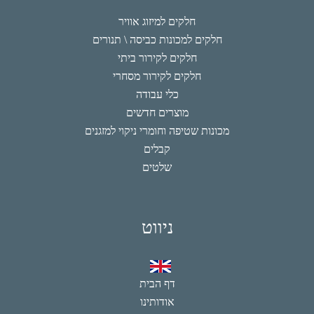
חלקים למיזוג אוויר
חלקים למכונות כביסה \ תנורים
חלקים לקירור ביתי
חלקים לקירור מסחרי
כלי עבודה
מוצרים חדשים
מכונות שטיפה וחומרי ניקוי למזגנים
קבלים
שלטים
ניווט
דף הבית
אודותינו