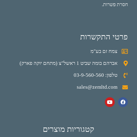
חסרת פשרות.
פרטי התקשרות
צמח זם בע"מ
אברהם בומה שביט 1 ראשל"צ (מתחם יוקה פארק)
טלפון: 03-9-560-560
sales@zemltd.com
קטגוריות מוצרים