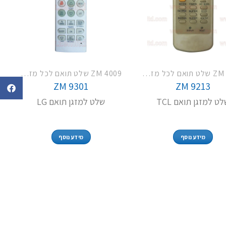
ZM 4009 שלט תואם לכל מזגני פמילי TCL LG האייר וסמסונג
ZM 4009 שלט תואם לכל מזגני פמילי TCL LG האייר וסמסונג
ZM 9301
ZM 9213
ט למזגן תואם TCL
שלט למזגן תואם LG
מידע נוסף
מידע נוסף