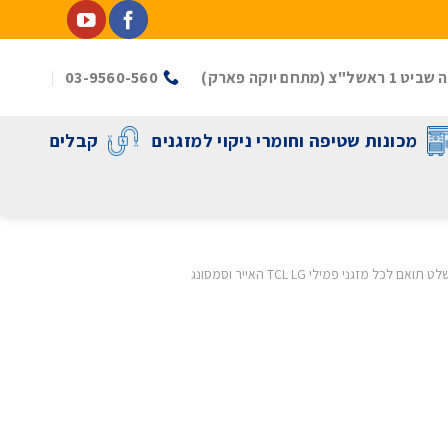
(מתחם יוקה פארק)
03-9560-560
מכונות שטיפה וחומרי ניקוי למזגנים
קבלים