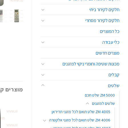
חלקים לקירור ביתי
חלקים לקירור מסחרי
כל המוצרים
כלי עבודה
מוצרים חדשים
מכונות שטיפה וחומרי ניקוי למזגנים
קבלים
שלטים
מוצרים קש
ZM 5000 שלט חכם
שלטים למזגנים
ZM 4005 שלט תואם לכל מזגני תדיראן
ZM 4006 שלט תואם לכל מזגני אלקטרה