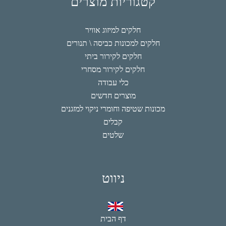
קטגוריות מוצרים
חלקים למיזוג אוויר
חלקים למכונות כביסה \ תנורים
חלקים לקירור ביתי
חלקים לקירור מסחרי
כלי עבודה
מוצרים חדשים
מכונות שטיפה וחומרי ניקוי למזגנים
קבלים
שלטים
ניווט
דף הבית