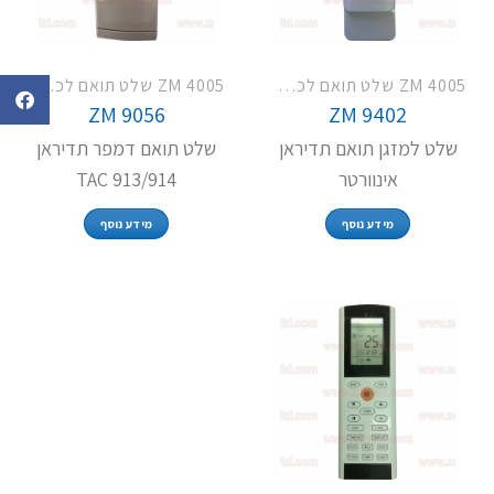
ZM 4005 שלט תואם לכל מזגני תדיראן
ZM 4005 שלט תואם לכל מזגני תדיראן
ZM 9056
ZM 9402
שלט למזגן תואם תדיראן
שלט תואם דמפר תדיראן
אינוורטר
TAC 913/914
מידע נוסף
מידע נוסף