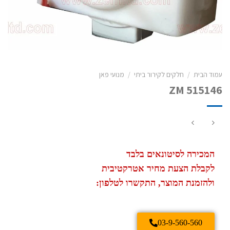
עמוד הבית
/
חלקים לקירור ביתי
/
מנועי פאן
ZM 515146
המכירה לסיטונאים בלבד
לקבלת הצעת מחיר אטרקטיבית
ולהזמנת המוצר, התקשרו לטלפון:
03-9-560-560