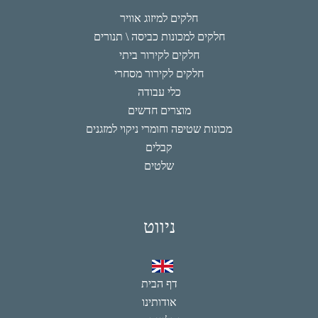
חלקים למיזוג אוויר
חלקים למכונות כביסה \ תנורים
חלקים לקירור ביתי
חלקים לקירור מסחרי
כלי עבודה
מוצרים חדשים
מכונות שטיפה וחומרי ניקוי למזגנים
קבלים
שלטים
ניווט
דף הבית
אודותינו