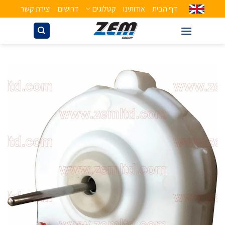
דף הבית
אודותינו
קטלוגים
דרושים
יצירת קשר