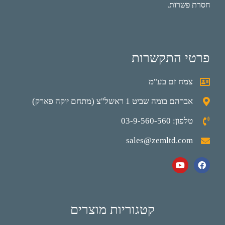
חסרת פשרות.
פרטי התקשרות
צמח זם בע"מ
אברהם בומה שביט 1 ראשל"צ (מתחם יוקה פארק)
טלפון: 03-9-560-560
sales@zemltd.com
קטגוריות מוצרים