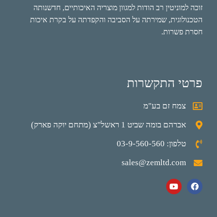
זוכה למוניטין רב הודות למגוון מוצריה האיכותיים, חדשנותה
הטכנולוגית, שמירתה על הסביבה והקפדתה על בקרת איכות
חסרת פשרות.
פרטי התקשרות
צמח זם בע"מ
אברהם בומה שביט 1 ראשל"צ (מתחם יוקה פארק)
טלפון: 03-9-560-560
sales@zemltd.com