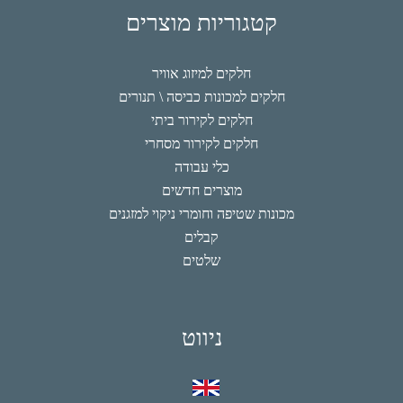
קטגוריות מוצרים
חלקים למיזוג אוויר
חלקים למכונות כביסה \ תנורים
חלקים לקירור ביתי
חלקים לקירור מסחרי
כלי עבודה
מוצרים חדשים
מכונות שטיפה וחומרי ניקוי למזגנים
קבלים
שלטים
ניווט