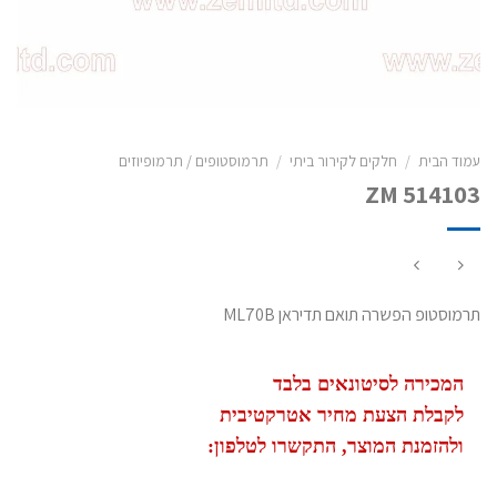
עמוד הבית
/
חלקים לקירור ביתי
/
תרמוסטופים / תרמופיוזים
ZM 514103
תרמוסטופ הפשרה תואם תדיראן ML70B
המכירה לסיטונאים בלבד
לקבלת הצעת מחיר אטרקטיבית
ולהזמנת המוצר, התקשרו לטלפון: