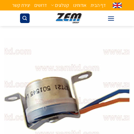
דף הבית
אודותינו
קטלוגים
דרושים
יצירת קשר