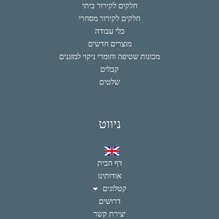
חלקים לקירור ביתי
חלקים לקירור מסחרי
כלי עבודה
מוצרים חדשים
מכונות שטיפה וחומרי ניקוי למזגנים
קבלים
שלטים
ניווט
דף הבית
אודותינו
קטלוגים
דרושים
יצירת קשר