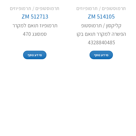
תרמוסטופים / תרמופיוזים
תרמוסטופים / תרמופיוזים
ZM 512713
ZM 514105
קליקסון / תרמוסטופ
תרמופיוז תואם למקרר
הפשרה למקרר תואם בקו
סמסונג 470
4328840485
מידע נוסף
מידע נוסף