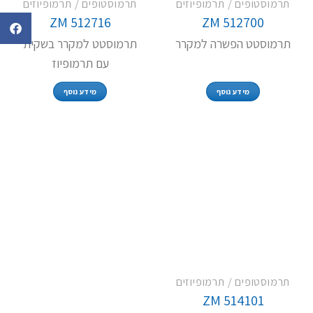
תרמוסטופים / תרמופיוזים
תרמוסטופים / תרמופיוזים
ZM 512716
ZM 512700
תרמוסטט הפשרה למקרר
תרמוסטט למקרר בשקית
עם תרמופיוז
מידע נוסף
מידע נוסף
תרמוסטופים / תרמופיוזים
ZM 514101