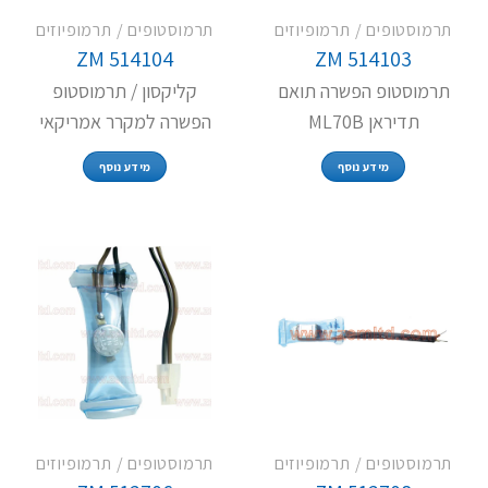
תרמוסטופים / תרמופיוזים
תרמוסטופים / תרמופיוזים
ZM 514104
ZM 514103
תרמוסטופ הפשרה תואם
קליקסון / תרמוסטופ
תדיראן ML70B
הפשרה למקרר אמריקאי
מידע נוסף
מידע נוסף
תרמוסטופים / תרמופיוזים
תרמוסטופים / תרמופיוזים