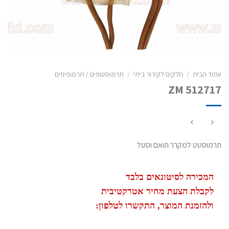
עמוד הבית
/
חלקים לקירור ביתי
/
תרמוסטופים / תרמופיוזים
ZM 512717
תרמוסטט למקרר תואם וסטל
המכירה לסיטונאים בלבד
לקבלת הצעת מחיר אטרקטיבית
ולהזמנת המוצר, התקשרו לטלפון: