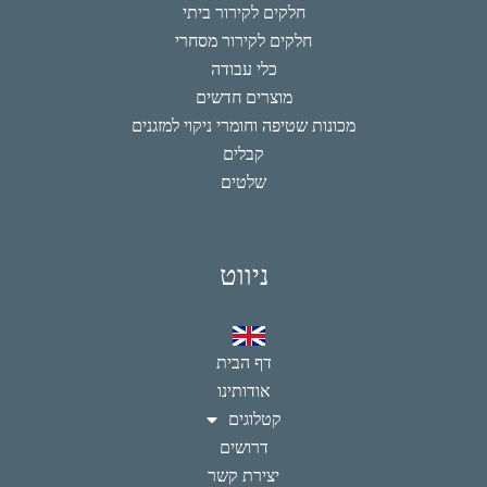
חלקים לקירור ביתי
חלקים לקירור מסחרי
כלי עבודה
מוצרים חדשים
מכונות שטיפה וחומרי ניקוי למזגנים
קבלים
שלטים
ניווט
דף הבית
אודותינו
קטלוגים
דרושים
יצירת קשר