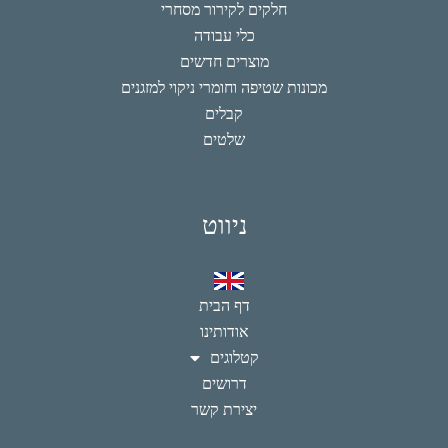
חלקים לקירור מסחרי
כלי עבודה
מוצרים חדשים
מכונות שטיפה וחומרי ניקוי למזגנים
קבלים
שלטים
ניווט
דף הבית
אודותינו
קטלוגים
דרושים
יצירת קשר