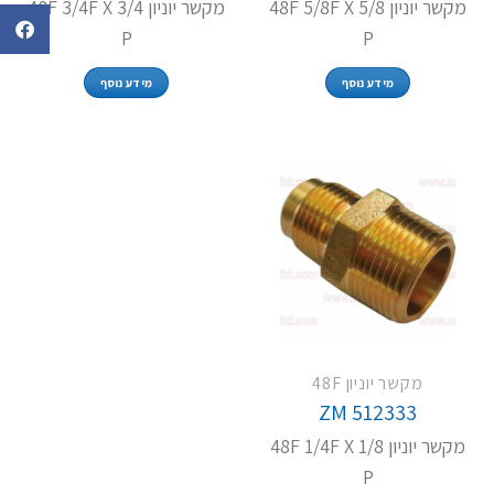
מקשר יוניון 48F 5/8F X 5/8
מקשר יוניון 48F 3/4F X 3/4
P
P
מידע נוסף
מידע נוסף
מקשר יוניון 48F
ZM 512333
מקשר יוניון 48F 1/4F X 1/8
P