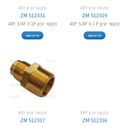
מקשר יוניון 48F
מקשר יוניון 48F
ZM 512331
ZM 512319
מקשר יוניון 48F 5/8F X 1 P
מקשר יוניון 48F 3/4F X 1P
מידע נוסף
מידע נוסף
מקשר יוניון 48F
מקשר יוניון 48F
ZM 512317
ZM 512316