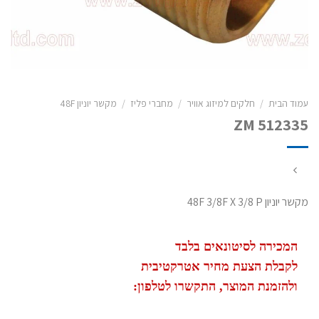
עמוד הבית
/
חלקים למיזוג אוויר
/
מחברי פליז
/
מקשר יוניון 48F
ZM 512335
מקשר יוניון 48F 3/8F X 3/8 P
המכירה לסיטונאים בלבד
לקבלת הצעת מחיר אטרקטיבית
ולהזמנת המוצר, התקשרו לטלפון: