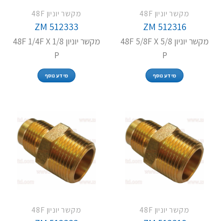
מקשר יוניון 48F
מקשר יוניון 48F
ZM 512333
ZM 512316
מקשר יוניון 48F 5/8F X 5/8
מקשר יוניון 48F 1/4F X 1/8
P
P
מידע נוסף
מידע נוסף
מקשר יוניון 48F
מקשר יוניון 48F