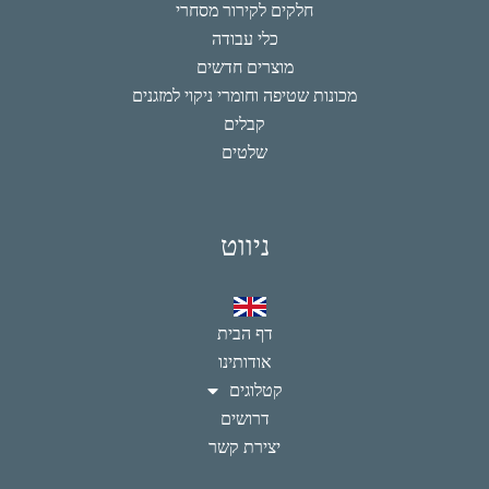
חלקים לקירור מסחרי
כלי עבודה
מוצרים חדשים
מכונות שטיפה וחומרי ניקוי למזגנים
קבלים
שלטים
ניווט
דף הבית
אודותינו
קטלוגים
דרושים
יצירת קשר