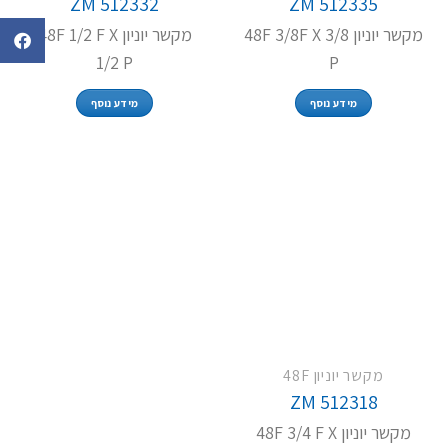
ZM 512332
ZM 512335
מקשר יוניון 48F 3/8F X 3/8
מקשר יוניון 48F 1/2 F X
1/2 P
P
מידע נוסף
מידע נוסף
מקשר יוניון 48F
ZM 512318
מקשר יוניון 48F 3/4 F X