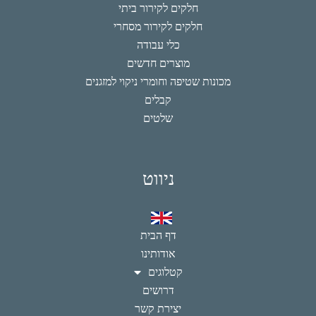
חלקים לקירור ביתי
חלקים לקירור מסחרי
כלי עבודה
מוצרים חדשים
מכונות שטיפה וחומרי ניקוי למזגנים
קבלים
שלטים
ניווט
דף הבית
אודותינו
קטלוגים
דרושים
יצירת קשר