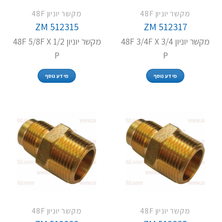
מקשר יוניון 48F
מקשר יוניון 48F
ZM 512315
ZM 512317
מקשר יוניון 48F 3/4F X 3/4
מקשר יוניון 48F 5/8F X 1/2
P
P
מידע נוסף
מידע נוסף
מקשר יוניון 48F
מקשר יוניון 48F