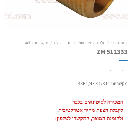
עמוד הבית
/
חלקים למיזוג אוויר
/
מחברי פליז
/
מקשר יוניון 48F
ZM 512333
מקשר יוניון 48F 1/4F X 1/8 P
המכירה לסיטונאים בלבד
לקבלת הצעת מחיר אטרקטיבית
ולהזמנת המוצר, התקשרו לטלפון: