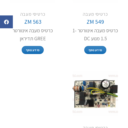
כרטיסי מעבה
כרטיסי מעבה
ZM 563
ZM 549
כרטיס מעבה אינוורטר 1-
כרטיס מעבה אינוורטר
1.5 מנוע DC
GREE תדיראן
מידע נוסף
מידע נוסף
כרטיסי מעבה