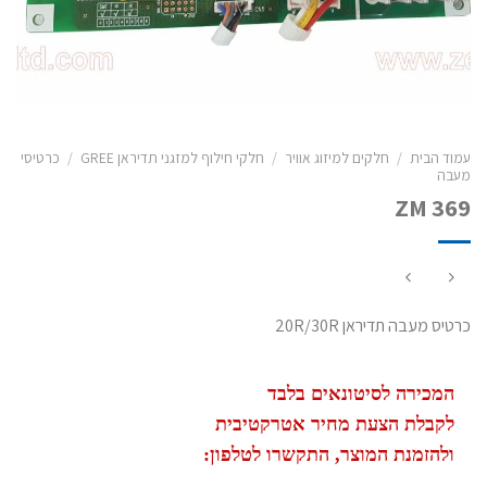
עמוד הבית
/
חלקים למיזוג אוויר
/
חלקי חילוף למזגני תדיראן GREE
/
כרטיסי
מעבה
ZM 369
כרטיס מעבה תדיראן 20R/30R
המכירה לסיטונאים בלבד
לקבלת הצעת מחיר אטרקטיבית
ולהזמנת המוצר, התקשרו לטלפון: