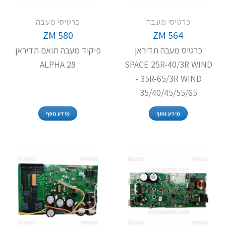
כרטיסי מעבה
כרטיסי מעבה
ZM 580
ZM 564
כרטיס מעבה תדיראן
פיקוד מעבה תואם תדיראן
ALPHA 28
SPACE 25R-40/3R WIND
- 35R-65/3R WIND
35/40/45/55/65
מידע נוסף
מידע נוסף