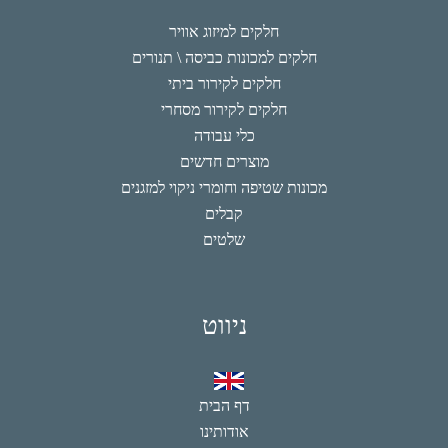
חלקים למיזוג אוויר
חלקים למכונות כביסה \ תנורים
חלקים לקירור ביתי
חלקים לקירור מסחרי
כלי עבודה
מוצרים חדשים
מכונות שטיפה וחומרי ניקוי למזגנים
קבלים
שלטים
ניווט
דף הבית
אודותינו