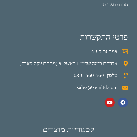
חסרת פשרות.
פרטי התקשרות
צמח זם בע"מ
אברהם בומה שביט 1 ראשל"צ (מתחם יוקה פארק)
טלפון: 03-9-560-560
sales@zemltd.com
קטגוריות מוצרים