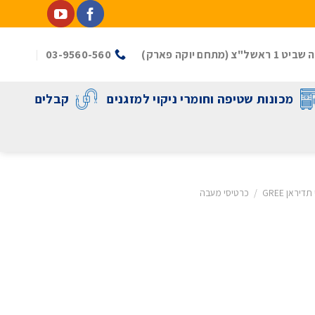
(מתחם יוקה פארק)
03-9560-560
מכונות שטיפה וחומרי ניקוי למזגנים
קבלים
יראן GREE
/
כרטיסי מעבה