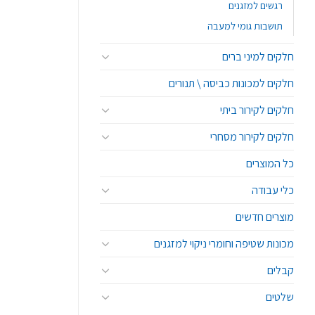
רגשים למזגנים
תושבות גומי למעבה
חלקים למיני ברים
חלקים למכונות כביסה \ תנורים
חלקים לקירור ביתי
חלקים לקירור מסחרי
כל המוצרים
כלי עבודה
מוצרים חדשים
מכונות שטיפה וחומרי ניקוי למזגנים
קבלים
שלטים