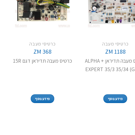
כרטיסי מעבה
כרטיסי מעבה
ZM 368
ZM 1188
כרטיס מעבה תדיראן ALPHA +
כרטיס מעבה תדיראן דגם 15R
EXPERT 35/3 35/34 (
מידע נוסף
מידע נוסף