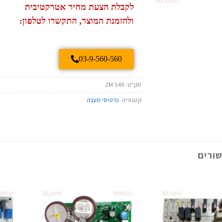
לקבלת הצעת מחיר אטרקטיבית
ולהזמנת המוצר, התקשרו לטלפון:
03-9-560-560
מק"ט:
ZM 549
קטגוריה:
כרטיסי מעבה
ורים