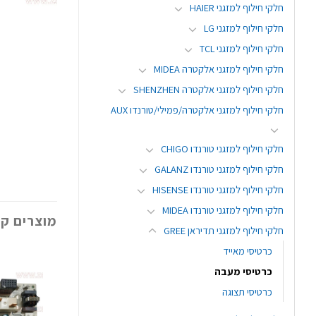
חלקי חילוף למזגני HAIER
חלקי חילוף למזגני LG
חלקי חילוף למזגני TCL
חלקי חילוף למזגני אלקטרה MIDEA
חלקי חילוף למזגני אלקטרה SHENZHEN
חלקי חילוף למזגני אלקטרה/פמילי/טורנדו AUX
חלקי חילוף למזגני טורנדו CHIGO
חלקי חילוף למזגני טורנדו GALANZ
חלקי חילוף למזגני טורנדו HISENSE
חלקי חילוף למזגני טורנדו MIDEA
מוצרים קש
חלקי חילוף למזגני תדיראן GREE
כרטיסי מאייד
כרטיסי מעבה
כרטיסי תצוגה