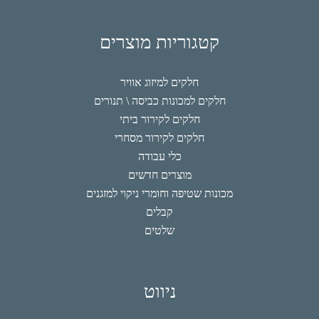
קטגוריות מוצרים
חלקים למיזוג אוויר
חלקים למכונות כביסה \ תנורים
חלקים לקירור ביתי
חלקים לקירור מסחרי
כלי עבודה
מוצרים חדשים
מכונות שטיפה וחומרי ניקוי למזגנים
קבלים
שלטים
ניווט