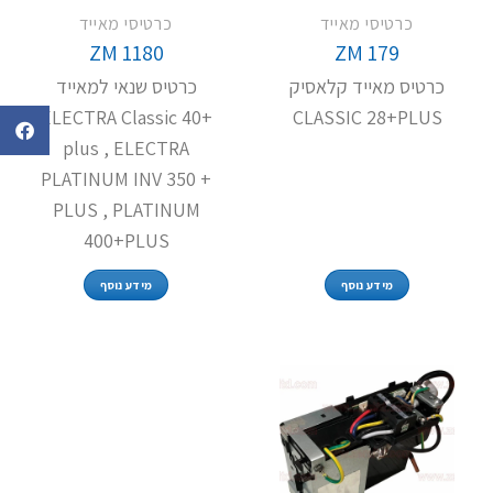
כרטיסי מאייד
כרטיסי מאייד
ZM 1180
ZM 179
כרטיס מאייד קלאסיק
כרטיס שנאי למאייד
ELECTRA Classic 40+
CLASSIC 28+PLUS
plus , ELECTRA
PLATINUM INV 350 +
PLUS , PLATINUM
400+PLUS
מידע נוסף
מידע נוסף