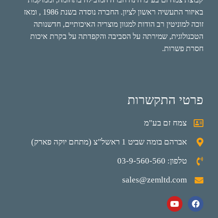
באיזור התעשיה ראשון לציון. החברה נוסדה בשנת 1986 , ומאז
זוכה למוניטין רב הודות למגוון מוצריה האיכותיים, חדשנותה
הטכנולוגית, שמירתה על הסביבה והקפדתה על בקרת איכות
חסרת פשרות.
פרטי התקשרות
צמח זם בע"מ
אברהם בומה שביט 1 ראשל"צ (מתחם יוקה פארק)
טלפון: 03-9-560-560
sales@zemltd.com