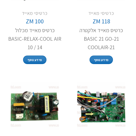
כרטיסי מאייד
כרטיסי מאייד
ZM 100
ZM 118
כרטיס מאייד אלקטרה
כרטיס מאייד מכלול
BASIC-RELAX-COOL AIR
BASIC 21 GO-21
10 / 14
COOLAIR-21
מידע נוסף
מידע נוסף