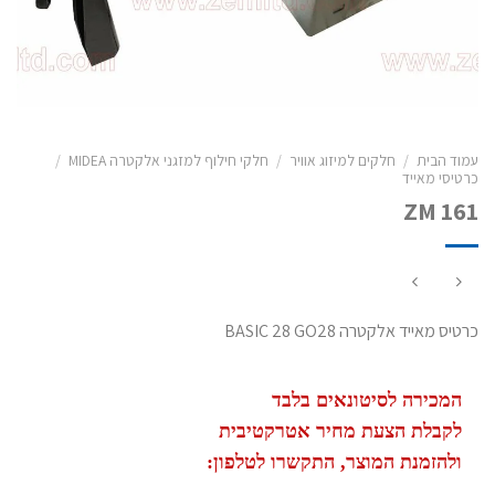
עמוד הבית
/
חלקים למיזוג אוויר
/
חלקי חילוף למזגני אלקטרה MIDEA
/
כרטיסי מאייד
ZM 161
כרטיס מאייד אלקטרה BASIC 28 GO28
המכירה לסיטונאים בלבד
לקבלת הצעת מחיר אטרקטיבית
ולהזמנת המוצר, התקשרו לטלפון: