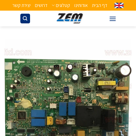
דף הבית
אודותינו
קטלוגים
דרושים
יצירת קשר