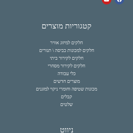
קטגוריות מוצרים
חלקים למיזוג אוויר
חלקים למכונות כביסה \ תנורים
חלקים לקירור ביתי
חלקים לקירור מסחרי
כלי עבודה
מוצרים חדשים
מכונות שטיפה וחומרי ניקוי למזגנים
קבלים
שלטים
ניווט