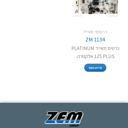
כרטיסי מאייד
ZM 1134
כרטיס מאייד PLATINUM
125 PLUS אלקטרה.
מידע נוסף