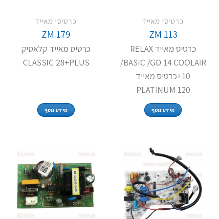
כרטיסי מאייד
כרטיסי מאייד
ZM 179
ZM 113
כרטיס מאייד RELAX
כרטיס מאייד קלאסיק
CLASSIC 28+PLUS
/BASIC /GO 14 COOLAIR
10+כרטיס מאייד
PLATINUM 120
מידע נוסף
מידע נוסף