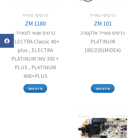
כרטיסי מאייד
כרטיסי מאייד
ZM 1180
ZM 101
כרטיס מאייד אלקטרה
כרטיס שנאי למאייד
ELECTRA Classic 40+
PLATINUM
plus , ELECTRA
180/220(MIDEA)
PLATINUM INV 350 +
PLUS , PLATINUM
400+PLUS
מידע נוסף
מידע נוסף