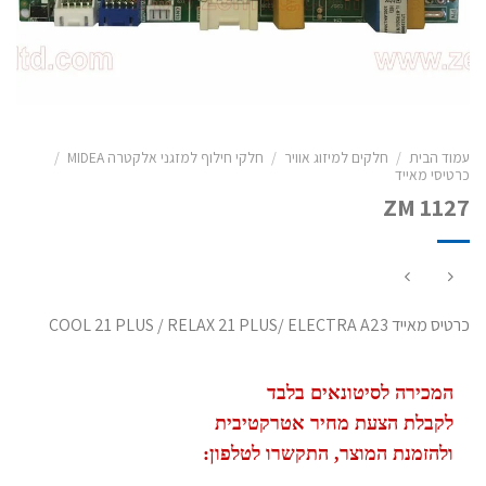
עמוד הבית
/
חלקים למיזוג אוויר
/
חלקי חילוף למזגני אלקטרה MIDEA
/
כרטיסי מאייד
ZM 1127
כרטיס מאייד COOL 21 PLUS / RELAX 21 PLUS/ ELECTRA A23
המכירה לסיטונאים בלבד
לקבלת הצעת מחיר אטרקטיבית
ולהזמנת המוצר, התקשרו לטלפון: