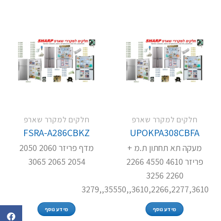
חלקים למקרר שארפ
חלקים למקרר שארפ
FSRA-A286CBKZ
UPOKPA308CBFA
מעקה תא תחתון ת.מ +
מדף פריזר 2060 2050
פריזר 4610 4550 2266
2054 2065 3065
2260 3256
3610,2266,2277,3610,,35550,,3279
מידע נוסף
מידע נוסף