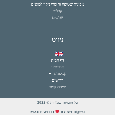
מכונות שטיפה וחומרי ניקוי למזגנים
קבלים
שלטים
ניווט
דף הבית
אודותינו
קטלוגים
דרושים
יצירת קשר
כל הזכויות שמורות © 2022
MADE WITH
BY Art Digital