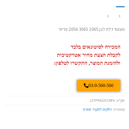
מעצור דלת לבן 2065 3065 2056 פריזר
המכירה לסיטונאים בלבד
לקבלת הצעת מחיר אטרקטיבית
ולהזמנת המוצר, התקשרו לטלפון:
03-9-560-560
מק"ט:
LSTPPA135CBFA
קטגוריה:
חלקים למקרר שארפ