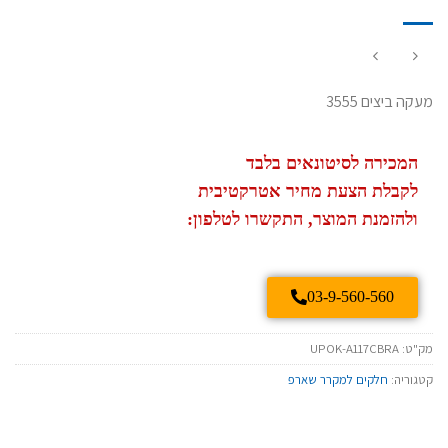
מעקה ביצים 3555
המכירה לסיטונאים בלבד
לקבלת הצעת מחיר אטרקטיבית
ולהזמנת המוצר, התקשרו לטלפון:
03-9-560-560
מק"ט:
UPOK-A117CBRA
קטגוריה:
חלקים למקרר שארפ