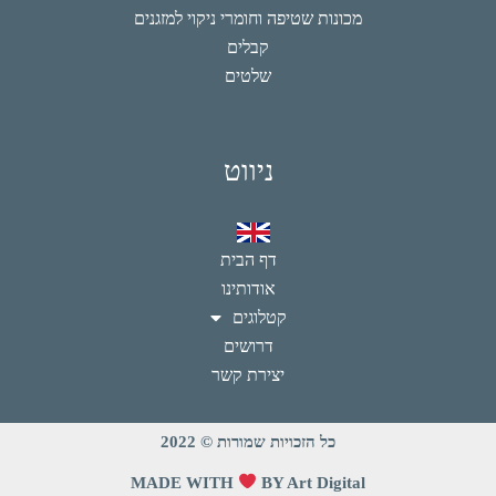
מכונות שטיפה וחומרי ניקוי למזגנים
קבלים
שלטים
ניווט
דף הבית
אודותינו
קטלוגים
דרושים
יצירת קשר
כל הזכויות שמורות © 2022
MADE WITH
BY Art Digital