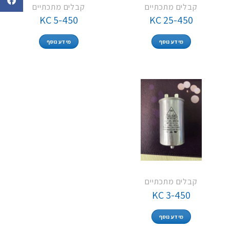
קבלים מתכתיים
קבלים מתכתיים
KC 5-450
KC 25-450
מידע נוסף
מידע נוסף
קבלים מתכתיים
KC 3-450
מידע נוסף