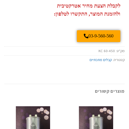
לקבלת הצעת מחיר אטרקטיבית
ולהזמנת המוצר, התקשרו לטלפון:
03-9-560-560
מק"ט:
KC 60-450
קטגוריה:
קבלים מתכתיים
מוצרים קשורים