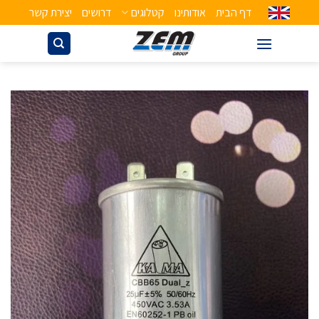
דף הבית
אודותינו
קטלוגים
דרושים
יצירת קשר