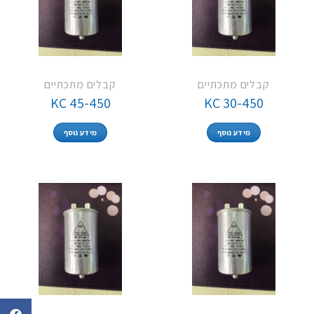
קבלים מתכתיים
קבלים מתכתיים
KC 45-450
KC 30-450
מידע נוסף
מידע נוסף