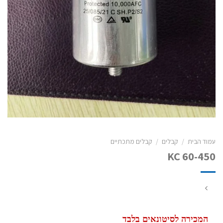
עמוד הבית
/
קבלים
/
קבלים מתכתיים
KC 60-450
המכירה לסיטונאים בלבד