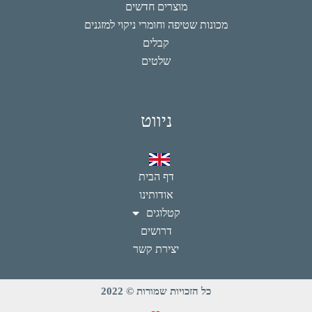
מוצרים חדשים
מכונות שטיפה וחומרי ניקוי למזגנים
קבלים
שלטים
ניווט
דף הבית
אודותינו
קטלוגים
דרושים
יצירת קשר
כל הזכויות שמורות © 2022