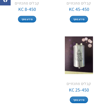
קבלים מתכתיים
קבלים מתכתיים
KC 8-450
KC 45-450
מידע נוסף
מידע נוסף
קבלים מתכתיים
KC 25-450
מידע נוסף