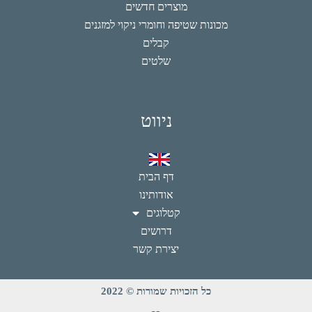
מוצרים חדשים
מכונות שטיפה וחומרי ניקוי למזגנים
קבלים
שלטים
ניווט
דף הבית
אודותינו
קטלוגים
דרושים
יצירת קשר
כל הזכויות שמורות © 2022