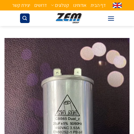
דף הבית
אודותינו
קטלוגים
דרושים
יצירת קשר