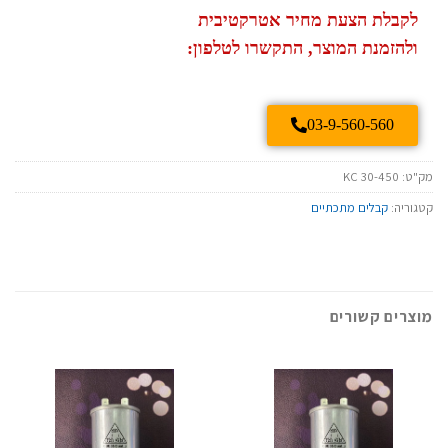
לקבלת הצעת מחיר אטרקטיבית
ולהזמנת המוצר, התקשרו לטלפון:
03-9-560-560
מק"ט:
KC 30-450
קטגוריה:
קבלים מתכתיים
מוצרים קשורים