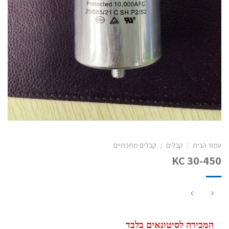
עמוד הבית
/
קבלים
/
קבלים מתכתיים
KC 30-450
המכירה לסיטונאים בלבד