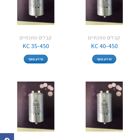
קבלים מתכתיים
קבלים מתכתיים
KC 35-450
KC 40-450
מידע נוסף
מידע נוסף