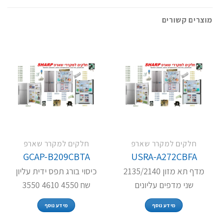
מוצרים קשורים
חלקים למקרר שארפ
חלקים למקרר שארפ
GCAP-B209CBTA
USRA-A272CBFA
מדף תא מזון 2135/2140
כיסוי בורג תפס ידית עליון
שני מדפים עליונים
שח 4550 4610 3550
מידע נוסף
מידע נוסף