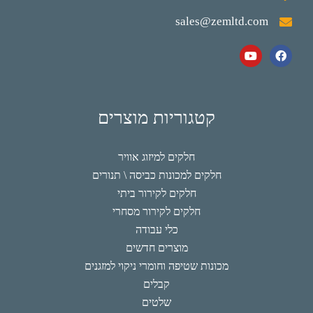
sales@zemltd.com
קטגוריות מוצרים
חלקים למיזוג אוויר
חלקים למכונות כביסה \ תנורים
חלקים לקירור ביתי
חלקים לקירור מסחרי
כלי עבודה
מוצרים חדשים
מכונות שטיפה וחומרי ניקוי למזגנים
קבלים
שלטים