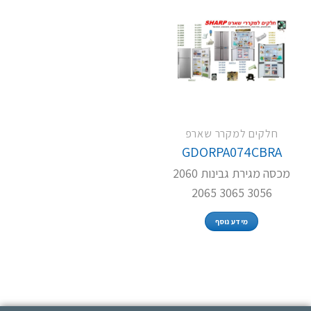
חלקים למקרר שארפ
GDORPA074CBRA
מכסה מגירת גבינות 2060
3056 3065 2065
מידע נוסף