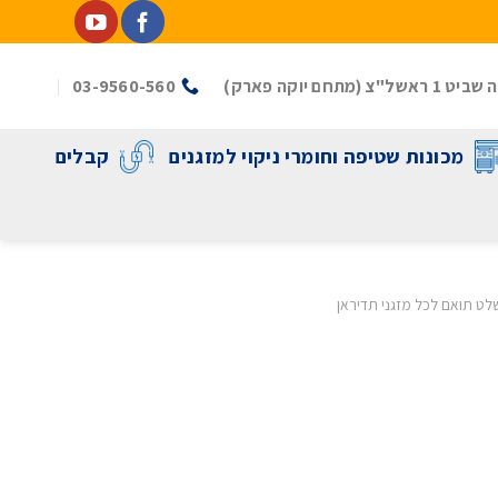
(מתחם יוקה פארק)
03-9560-560
מכונות שטיפה וחומרי ניקוי למזגנים
קבלים