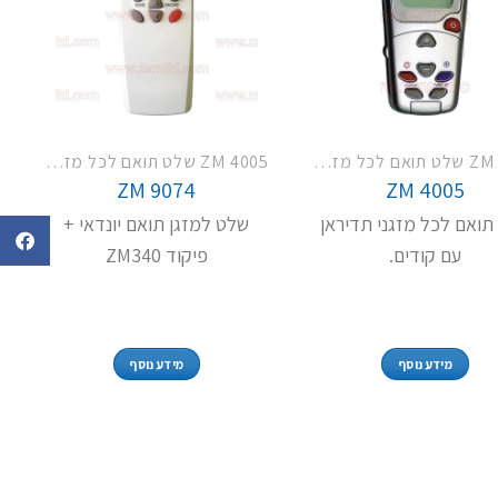
ZM 4005 שלט תואם לכל מזגני תדיראן
ZM 4005 שלט תואם לכל מזגני תדיראן
ZM 9074
ZM 4005
תואם לכל מזגני תדיראן
שלט למזגן תואם יונדאי +
עם קודים.
פיקוד ZM340
מידע נוסף
מידע נוסף