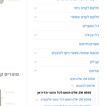
חלקים לקירור ביתי
חלקים לקירור מסחרי
כל המוצרים
כלי עבודה
מוצרים חדשים
מכונות שטיפה וחומרי ניקוי למזגנים
קבלים
שלטים
מוצרים קש
ZM 5000 שלט חכם
שלטים למזגנים
ZM 4005 שלט תואם לכל מזגני תדיראן
ZM 4006 שלט תואם לכל מזגני אלקטרה