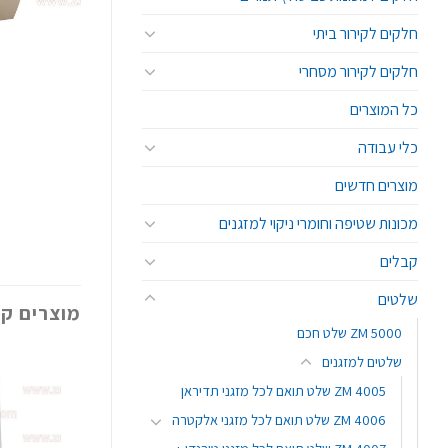
חלקים לקירור ביתי
חלקים לקירור מסחרי
כל המוצרים
כלי עבודה
מוצרים חדשים
מכונות שטיפה וחומרי ניקוי למזגנים
קבלים
שלטים
מוצרים קש
ZM 5000 שלט חכם
שלטים למזגנים
ZM 4005 שלט תואם לכל מזגני תדיראן
ZM 4006 שלט תואם לכל מזגני אלקטרה