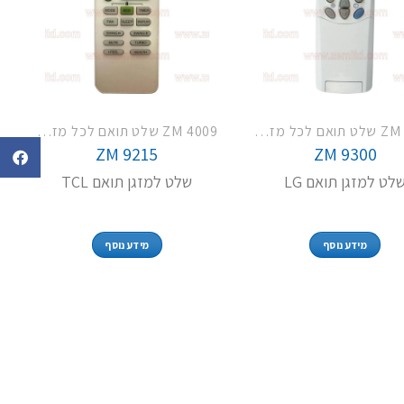
ZM 4009 שלט תואם לכל מזגני פמילי TCL LG האייר וסמסונג
ZM 4009 שלט תואם לכל מזגני פמילי TCL LG האייר וסמסונג
ZM 9215
ZM 9300
לט למזגן תואם LG
שלט למזגן תואם TCL
מידע נוסף
מידע נוסף