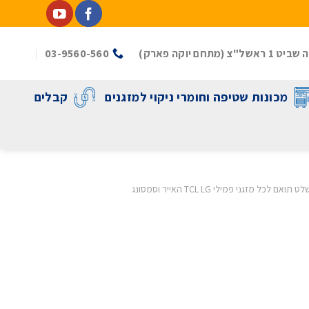
(מתחם יוקה פארק)
03-9560-560
מכונות שטיפה וחומרי ניקוי למזגנים
קבלים