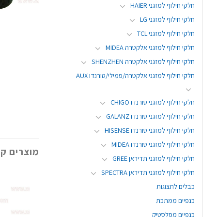
חלקי חילוף למזגני HAIER
חלקי חילוף למזגני LG
חלקי חילוף למזגני TCL
חלקי חילוף למזגני אלקטרה MIDEA
חלקי חילוף למזגני אלקטרה SHENZHEN
חלקי חילוף למזגני אלקטרה/פמילי/טורנדו AUX
חלקי חילוף למזגני טורנדו CHIGO
חלקי חילוף למזגני טורנדו GALANZ
חלקי חילוף למזגני טורנדו HISENSE
חלקי חילוף למזגני טורנדו MIDEA
מוצרים קש
חלקי חילוף למזגני תדיראן GREE
חלקי חילוף למזגני תדיראן SPECTRA
כבלים לתצוגות
כנפיים ממתכת
כנפיים מפלסטיק