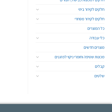
חלקים לקירור ביתי
חלקים לקירור מסחרי
כל המוצרים
כלי עבודה
מוצרים חדשים
מכונות שטיפה וחומרי ניקוי למזגנים
קבלים
שלטים