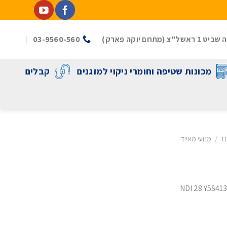
(מתחם יוקה פארק)
03-9560-560
מכונות שטיפה וחומרי ניקוי למזגנים
קבלים
/
מנועי מאייד