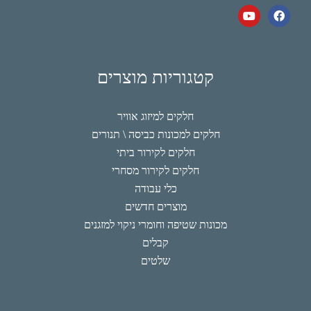
קטגוריות מוצרים
חלקים למיזוג אוויר
חלקים למכונות כביסה \ תנורים
חלקים לקירור ביתי
חלקים לקירור מסחרי
כלי עבודה
מוצרים חדשים
מכונות שטיפה וחומרי ניקוי למזגנים
קבלים
שלטים