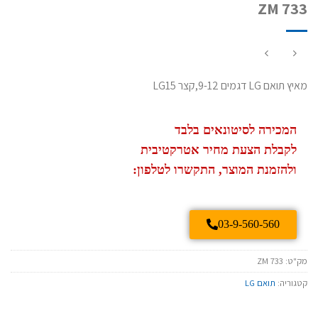
ZM 733
מאיץ תואם LG דגמים 9-12,קצר LG15
המכירה לסיטונאים בלבד
לקבלת הצעת מחיר אטרקטיבית
ולהזמנת המוצר, התקשרו לטלפון:
03-9-560-560
מק"ט:
ZM 733
קטגוריה:
תואם LG