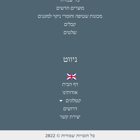
מוצרים חדשים
מכונות שטיפה וחומרי ניקוי למזגנים
קבלים
שלטים
ניווט
דף הבית
אודותינו
קטלוגים
דרושים
יצירת קשר
כל הזכויות שמורות © 2022