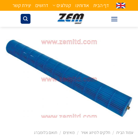
דף הבית
אודותינו
קטלוגים
דרושים
יצירת קשר
עמוד הבית
/
חלקים למיזוג אוויר
/
מאיצים
/
תואם בלומברג