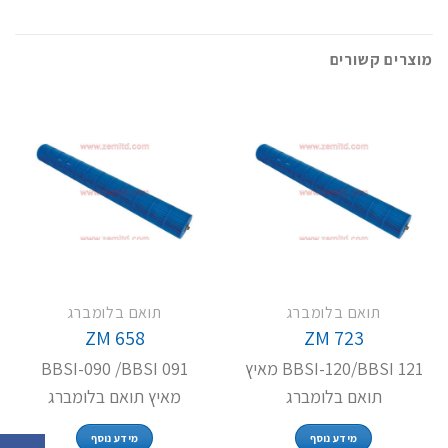
מוצרים קשורים
תואם בלומברג
תואם בלומברג
ZM 658
ZM 723
BBSI-120/BBSI 121 מאיץ
BBSI-090 /BBSI 091
תואם בלומברג
מאיץ תואם בלומברג
מידע נוסף
מידע נוסף