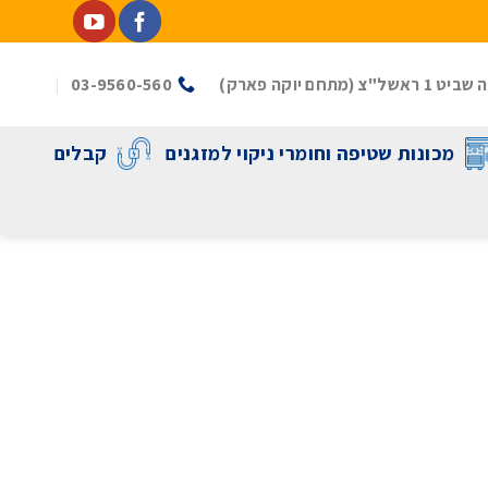
(מתחם יוקה פארק)
03-9560-560
מכונות שטיפה וחומרי ניקוי למזגנים
קבלים