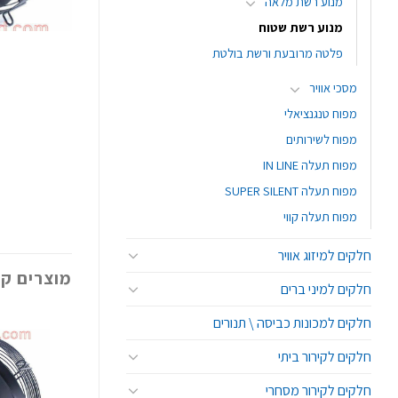
מנוע רשת מלאה
מנוע רשת שטוח
פלטה מרובעת ורשת בולטת
מסכי אוויר
מפוח טנגנציאלי
מפוח לשירותים
מפוח תעלה IN LINE
מפוח תעלה SUPER SILENT
מפוח תעלה קווי
חלקים למיזוג אוויר
מוצרים קש
חלקים למיני ברים
חלקים למכונות כביסה \ תנורים
חלקים לקירור ביתי
חלקים לקירור מסחרי