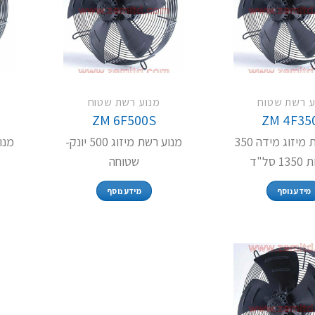
ע רשת שטוח
מנוע רשת שטוח
ZM 6F500S
ZM 4F35
מנוע רשת מיזוג מידה 350
מנוע רשת מיזוג 500 יונק-
 סל"ד
שטוחה
מידע נוסף
מידע נוסף