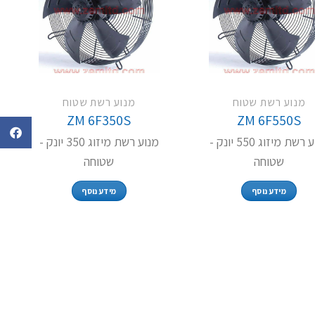
מנוע רשת שטוח
מנוע רשת שטוח
ZM 6F350S
ZM 6F550S
מנוע רשת מיזוג 550 יונק -
מנוע רשת מיזוג 350 יונק -
שטוחה
שטוחה
מידע נוסף
מידע נוסף