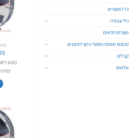
כל המוצרים
כלי עבודה
מוצרים חדשים
מכונות שטיפה וחומרי ניקוי למזגנים
מנו
0S
קבלים
שלטים
מהירות 1350