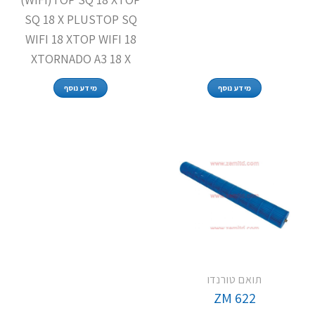
SQ 18 X PLUSTOP SQ
WIFI 18 XTOP WIFI 18
XTORNADO A3 18 X
מידע נוסף
מידע נוסף
תואם טורנדו
ZM 622