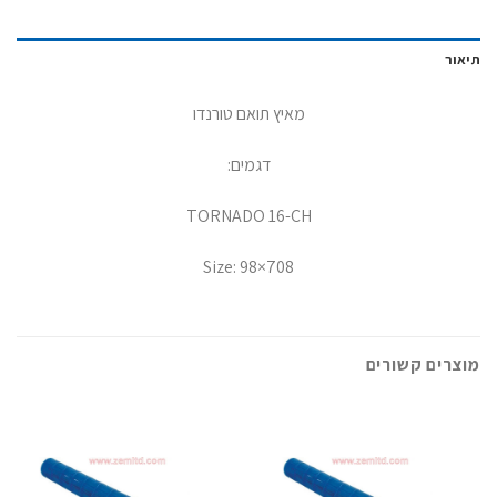
תיאור
מאיץ תואם טורנדו
דגמים:
TORNADO 16-CH
Size: 98×708
מוצרים קשורים