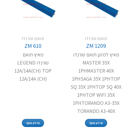
תואם טורנדו
תואם טורנדו
ZM 610
ZM 1209
מאיץ למזגן תואם טורנדו
מאיץ תואם
MASTER 35X
טורנדו LEGEND
12A/14A(CH) TOP
1PHMASTER 40X
12A/14A (CH)
1PHSAGA 35X 1PHTOP
SQ 35X 1PHTOP SQ 40X
1PHTOP WIFI 35X
1PHTORANDO A3-35X
TORANDO A3-40X
מידע נוסף
מידע נוסף