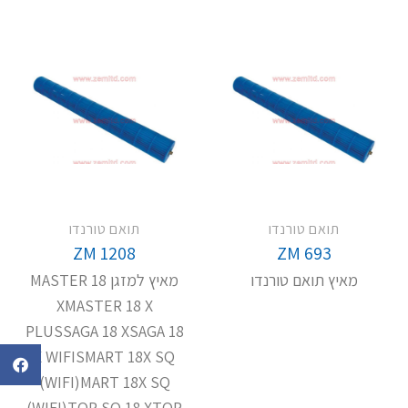
תואם טורנדו
תואם טורנדו
ZM 1208
ZM 693
מאיץ תואם טורנדו
מאיץ למזגן MASTER 18
XMASTER 18 X
PLUSSAGA 18 XSAGA 18
X WIFISMART 18X SQ
(WIFI)MART 18X SQ
(WIFI)TOP SQ 18 XTOP