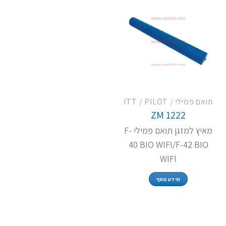
תואם פמילי / ITT / PILOT
ZM 1222
מאיץ למזגן תואם פמילי F-
40 BIO WIFI/F-42 BIO
WIFI
מידע נוסף