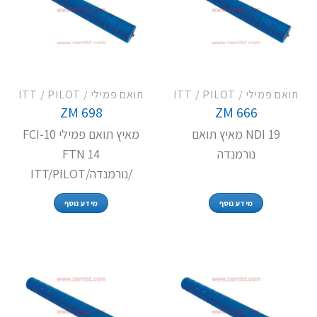
תואם פמילי / ITT / PILOT
תואם פמילי / ITT / PILOT
ZM 698
ZM 666
NDI 19 מאיץ תואם
מאיץ תואם פמילי FCI-10
נורמנדה
FTN 14
/נורמנדה/ITT/PILOT
מידע נוסף
מידע נוסף