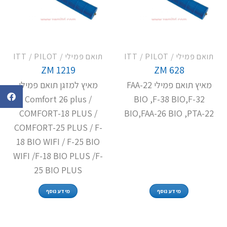
תואם פמילי / ITT / PILOT
תואם פמילי / ITT / PILOT
ZM 1219
ZM 628
מאיץ תואם פמילי FAA-22
מאיץ למזגן תואם פמילי
Comfort 26 plus /
BIO ,F-38 BIO,F-32
COMFORT-18 PLUS /
BIO,FAA-26 BIO ,PTA-22
COMFORT-25 PLUS / F-
18 BIO WIFI / F-25 BIO
WIFI /F-18 BIO PLUS /F-
25 BIO PLUS
מידע נוסף
מידע נוסף