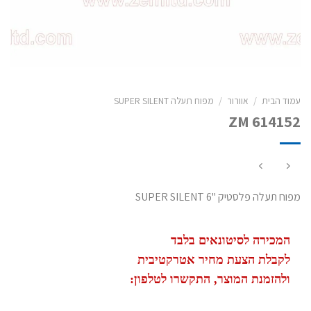
עמוד הבית
/
אוורור
/
מפוח תעלה SUPER SILENT
ZM 614152
מפוח תעלה פלסטיק "6 SUPER SILENT
המכירה לסיטונאים בלבד
לקבלת הצעת מחיר אטרקטיבית
ולהזמנת המוצר, התקשרו לטלפון: