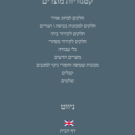
קטגוריות מוצרים
חלקים למיזוג אוויר
חלקים למכונות כביסה \ תנורים
חלקים לקירור ביתי
חלקים לקירור מסחרי
כלי עבודה
מוצרים חדשים
מכונות שטיפה וחומרי ניקוי למזגנים
קבלים
שלטים
ניווט
דף הבית