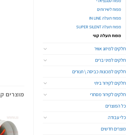
מפוח טנגנציאלי
מפוח לשירותים
מפוח תעלה IN LINE
מפוח תעלה SUPER SILENT
מפוח תעלה קווי
חלקים למיזוג אוויר
חלקים למיני ברים
חלקים למכונות כביסה \ תנורים
חלקים לקירור ביתי
מוצרים קש
חלקים לקירור מסחרי
כל המוצרים
כלי עבודה
מוצרים חדשים