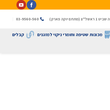
(מתחם יוקה פארק)
03-9560-560
מכונות שטיפה וחומרי ניקוי למזגנים
קבלים