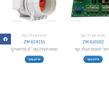
מפוח תעלה קווי
מפוח תעלה קווי
ZM 614151
ZM 610102
ימר למפוח תעלה קווי
מפוח תעלה קווי "6 (פלסטיק)
מידע נוסף
מידע נוסף