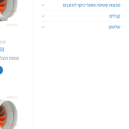
מכונות שטיפה וחומרי ניקוי למזגנים
קבלים
שלטים
מפו
01
מפוח תעלה קווי "