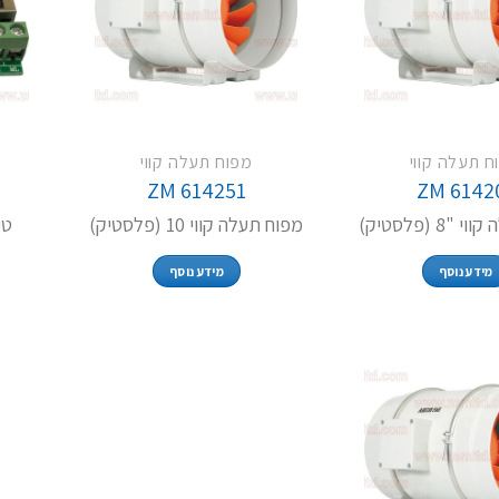
ח תעלה קווי
מפוח תעלה קווי
ZM 614251
ZM 6142
8 (פלסטיק)
מפוח תעלה קווי 10 (פלסטיק)
טי
מידע נוסף
מידע נוסף