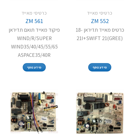
כרטיסי מאייד
כרטיסי מאייד
ZM 561
ZM 552
כרטיס מאייד תדיראן 18-
פיקוד מאייד תואם תדיראן
WIND/R/SUPER
21I+SWIFT 21(GREE)
WIND35/40/45/55/65
ASPACE35/40R
מידע נוסף
מידע נוסף