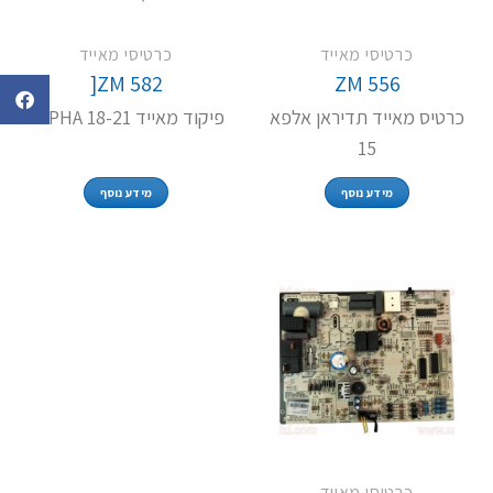
כרטיסי מאייד
כרטיסי מאייד
ZM 582[
ZM 556
כרטיס מאייד תדיראן אלפא
פיקוד מאייד ALPHA 18-21
15
מידע נוסף
מידע נוסף
כרטיסי מאייד