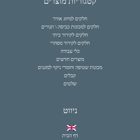
קטגוריות מוצרים
חלקים למיזוג אוויר
חלקים למכונות כביסה \ תנורים
חלקים לקירור ביתי
חלקים לקירור מסחרי
כלי עבודה
מוצרים חדשים
מכונות שטיפה וחומרי ניקוי למזגנים
קבלים
שלטים
ניווט
דף הבית