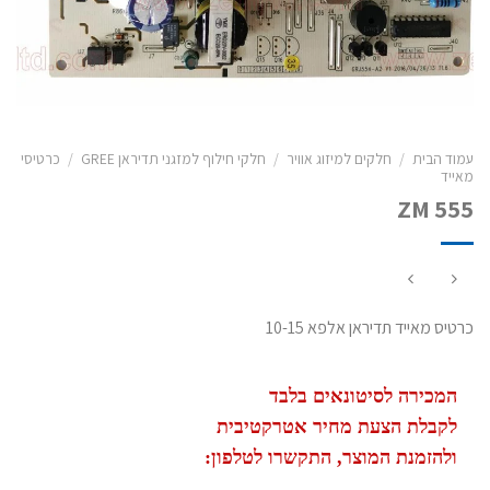
עמוד הבית
/
חלקים למיזוג אוויר
/
חלקי חילוף למזגני תדיראן GREE
/
כרטיסי
מאייד
ZM 555
כרטיס מאייד תדיראן אלפא 10-15
המכירה לסיטונאים בלבד
לקבלת הצעת מחיר אטרקטיבית
ולהזמנת המוצר, התקשרו לטלפון: