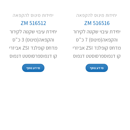
יחידות מינוס להקפאה
יחידות מינוס להקפאה
ZM 516512
ZM 516516
יחידת עיבוי שקטה לקירור
יחידת עיבוי שקטה לקירור
והקפאה(מינוס) 7 כ"ס
והקפאה(מינוס) 3 כ"ס
מדחס קופלנד ZSI אביזרי
מדחס קופלנד ZSI אביזרי
קו דנפוספרסוסטט דנפוס
קו דנפוספרסוסטט דנפוס
מידע נוסף
מידע נוסף