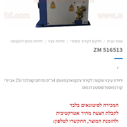
עמוד הבית
/
חלקים לקירור מסחרי
/
יחידות עיבוי
/
יחידות מינוס להקפאה
ZM 516513
יחידת עיבוי שקטה לקירור והקפאה(מינוס) 4כ"ס מדחס קופלנד ZSI אביזרי
קו דנפוספרסוסטט דנפוס
המכירה לסיטונאים בלבד
לקבלת הצעת מחיר אטרקטיבית
ולהזמנת המוצר, התקשרו לטלפון: