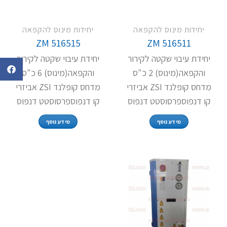
יחידות מינוס להקפאה
יחידות מינוס להקפאה
ZM 516515
ZM 516511
יחידת עיבוי שקטה לקירור
יחידת עיבוי שקטה לקירור
והקפאה(מינוס) 2 כ"ס
והקפאה(מינוס) 6 כ"ס
מדחס קופלנד ZSI אביזרי
מדחס קופלנד ZSI אביזרי
קו דנפוספרסוסטט דנפוס
קו דנפוספרסוסטט דנפוס
מידע נוסף
מידע נוסף