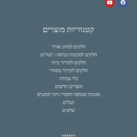
קטגוריות מוצרים
חלקים למיזוג אוויר
חלקים למכונות כביסה \ תנורים
חלקים לקירור ביתי
חלקים לקירור מסחרי
כלי עבודה
מוצרים חדשים
מכונות שטיפה וחומרי ניקוי למזגנים
קבלים
שלטים
ניווט