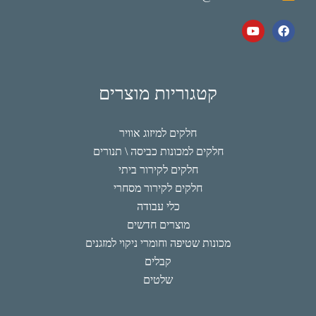
קטגוריות מוצרים
חלקים למיזוג אוויר
חלקים למכונות כביסה \ תנורים
חלקים לקירור ביתי
חלקים לקירור מסחרי
כלי עבודה
מוצרים חדשים
מכונות שטיפה וחומרי ניקוי למזגנים
קבלים
שלטים