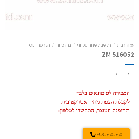
עמוד הבית
/
חלקים לקירור מסחרי
/
ברז כדורי
/
הלחמה ODF
ZM 516052
המכירה לסיטונאים בלבד
לקבלת הצעת מחיר אטרקטיבית
ולהזמנת המוצר, התקשרו לטלפון:
03-9-560-560