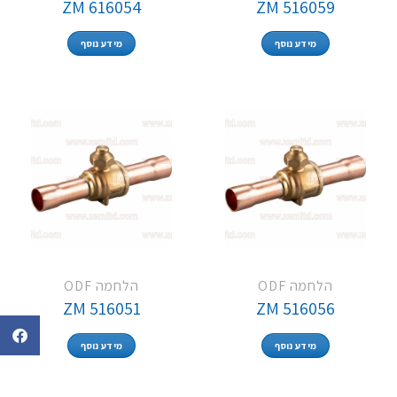
ZM 616054
ZM 516059
מידע נוסף
מידע נוסף
הלחמה ODF
הלחמה ODF
ZM 516051
ZM 516056
מידע נוסף
מידע נוסף