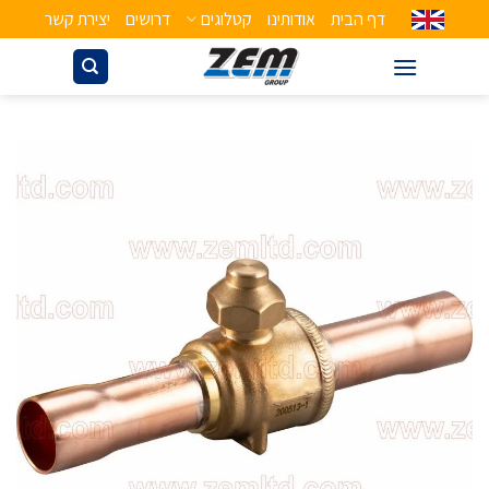
דף הבית
אודותינו
קטלוגים
דרושים
יצירת קשר