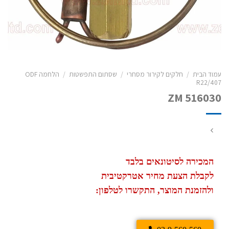
עמוד הבית
/
חלקים לקירור מסחרי
/
שסתום התפשטות
/
הלחמה ODF
R22/407
ZM 516030
המכירה לסיטונאים בלבד
לקבלת הצעת מחיר אטרקטיבית
ולהזמנת המוצר, התקשרו לטלפון: