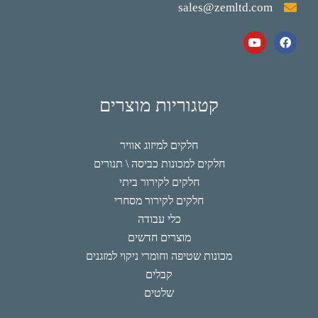
sales@zemltd.com
קטגוריות מוצרים
חלקים למיזוג אוויר
חלקים למכונות כביסה \ תנורים
חלקים לקירור ביתי
חלקים לקירור מסחרי
כלי עבודה
מוצרים חדשים
מכונות שטיפה וחומרי ניקוי למזגנים
קבלים
שלטים