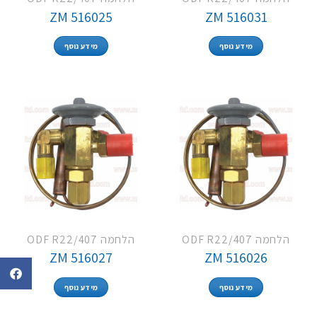
ZM 516025
ZM 516031
מידע נוסף
מידע נוסף
הלחמה ODF R22/407
הלחמה ODF R22/407
ZM 516027
ZM 516026
מידע נוסף
מידע נוסף