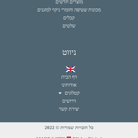
מוצרים חדשים
מכונות שטיפה וחומרי ניקוי למזגנים
קבלים
שלטים
ניווט
דף הבית
אודותינו
קטלוגים
דרושים
יצירת קשר
כל הזכויות שמורות © 2022