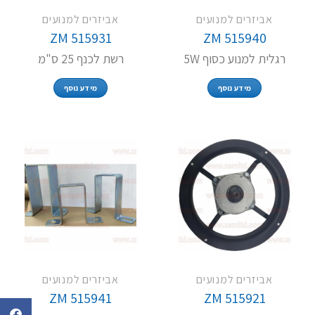
אביזרים למנועים
אביזרים למנועים
ZM 515931
ZM 515940
רגלית למנוע כסוף 5W
רשת לכנף 25 ס"מ
מידע נוסף
מידע נוסף
אביזרים למנועים
אביזרים למנועים
ZM 515941
ZM 515921