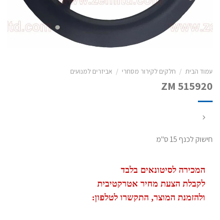
עמוד הבית
/
חלקים לקירור מסחרי
/
אביזרים למנועים
ZM 515920
חישוק לכנף 15 ס"מ
המכירה לסיטונאים בלבד
לקבלת הצעת מחיר אטרקטיבית
ולהזמנת המוצר, התקשרו לטלפון: