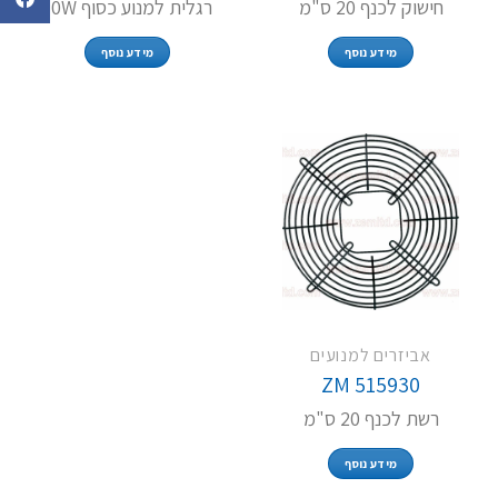
חישוק לכנף 20 ס"מ
רגלית למנוע כסוף 10W
מידע נוסף
מידע נוסף
אביזרים למנועים
ZM 515930
רשת לכנף 20 ס"מ
מידע נוסף