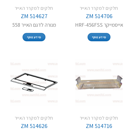
חלקים למקרר האייר
חלקים למקרר האייר
ZM 514627
ZM 514706
אייסמייקר HRF-456FSS
מנורה לדגם האייר 558
מידע נוסף
מידע נוסף
חלקים למקרר האייר
חלקים למקרר האייר
ZM 514626
ZM 514716