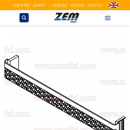
דף הבית
אודותינו
קטלוגים
דרושים
יצירת קשר