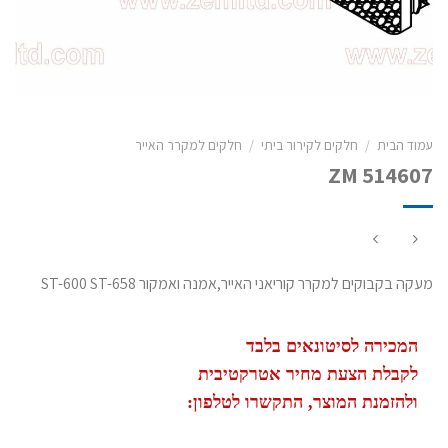
עמוד הבית
/
חלקים לקירור ביתי
/
חלקים למקרר האייר
ZM 514607
מעקה בקבוקים למקרר קוריאני האייר,אמנה ואמקור ST-600 ST-658
המכירה לסיטונאים בלבד
לקבלת הצעת מחיר אטרקטיבית
ולהזמנת המוצר, התקשרו לטלפון: