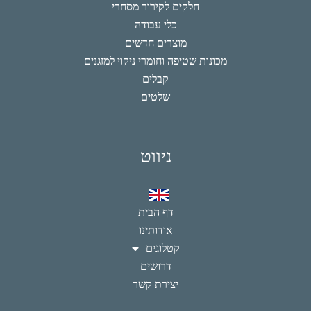
חלקים לקירור מסחרי
כלי עבודה
מוצרים חדשים
מכונות שטיפה וחומרי ניקוי למזגנים
קבלים
שלטים
ניווט
דף הבית
אודותינו
קטלוגים
דרושים
יצירת קשר