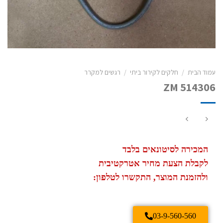
עמוד הבית
/
חלקים לקירור ביתי
/
רגשים למקרר
ZM 514306
המכירה לסיטונאים בלבד
לקבלת הצעת מחיר אטרקטיבית
ולהזמנת המוצר, התקשרו לטלפון:
03-9-560-560