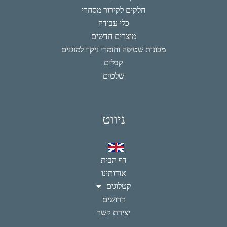
חלקים לקירור מסחרי
כלי עבודה
מוצרים חדשים
מכונות שטיפה וחומרי ניקוי למזגנים
קבלים
שלטים
ניווט
דף הבית
אודותינו
קטלוגים
דרושים
יצירת קשר