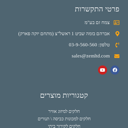
פרטי התקשרות
צמח זם בע"מ
אברהם בומה שביט 1 ראשל"צ (מתחם יוקה פארק)
טלפון: 03-9-560-560
sales@zemltd.com
קטגוריות מוצרים
חלקים למיזוג אוויר
חלקים למכונות כביסה \ תנורים
חלקים לקירור ביתי