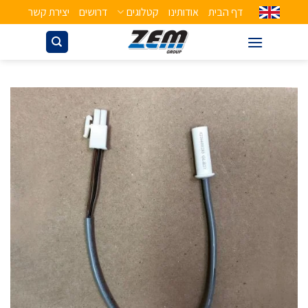
דף הבית
אודותינו
קטלוגים
דרושים
יצירת קשר