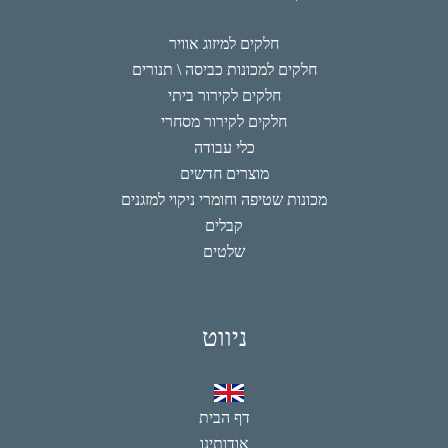
חלקים למיזוג אוויר
חלקים למכונות כביסה \ תנורים
חלקים לקירור ביתי
חלקים לקירור מסחרי
כלי עבודה
מוצרים חדשים
מכונות שטיפה וחומרי ניקוי למזגנים
קבלים
שלטים
ניווט
דף הבית
אודותינו