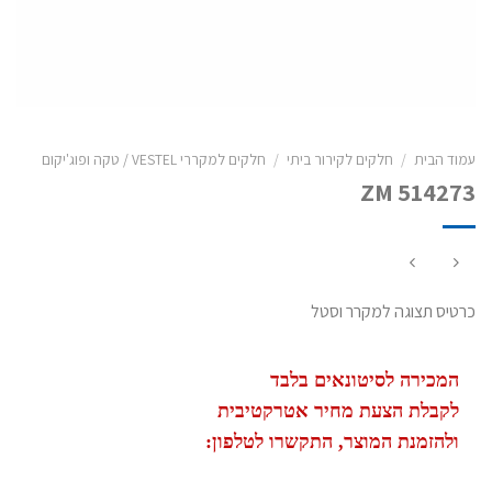
עמוד הבית
/
חלקים לקירור ביתי
/
חלקים למקררי VESTEL / טקה ופוג'יקום
ZM 514273
כרטיס תצוגה למקרר וסטל
המכירה לסיטונאים בלבד
לקבלת הצעת מחיר אטרקטיבית
ולהזמנת המוצר, התקשרו לטלפון: