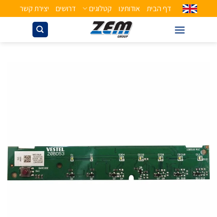
דף הבית
אודותינו
קטלוגים
דרושים
יצירת קשר