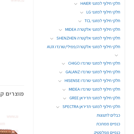
חלקי חילוף למזגני HAIER
חלקי חילוף למזגני LG
חלקי חילוף למזגני TCL
חלקי חילוף למזגני אלקטרה MIDEA
חלקי חילוף למזגני אלקטרה SHENZHEN
חלקי חילוף למזגני אלקטרה/פמילי/טורנדו AUX
חלקי חילוף למזגני טורנדו CHIGO
חלקי חילוף למזגני טורנדו GALANZ
חלקי חילוף למזגני טורנדו HISENSE
חלקי חילוף למזגני טורנדו MIDEA
מוצרים קש
חלקי חילוף למזגני תדיראן GREE
חלקי חילוף למזגני תדיראן SPECTRA
כבלים לתצוגות
כנפיים ממתכת
כנפיים מפלסטיק