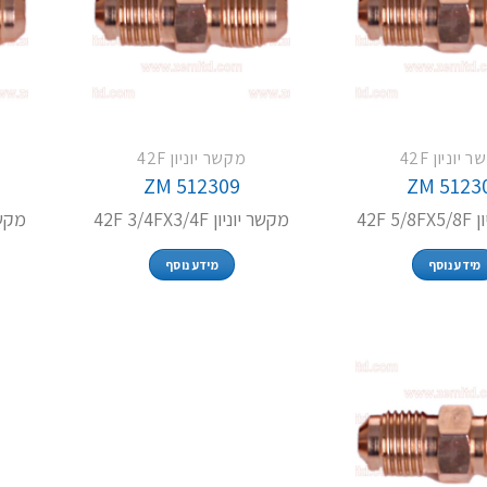
יוניון 42F
מקשר יוניון 42F
ZM 512309
ZM 5123
42F 
מקשר יוניון 42F 3/4FX3/4F
מקשר יונ
מידע נוסף
מידע נוסף