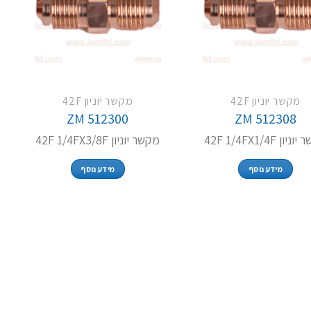
מקשר יוניון 42F
מקשר יוניון 42F
ZM 512300
ZM 512308
יון 42F 1/4FX1/4F
מקשר יוניון 42F 1/4FX3/8F
מידע נוסף
מידע נוסף