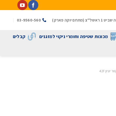
(מתחם יוקה פארק)
03-9560-560
מכונות שטיפה וחומרי ניקוי למזגנים
קבלים
 יוניון 42F