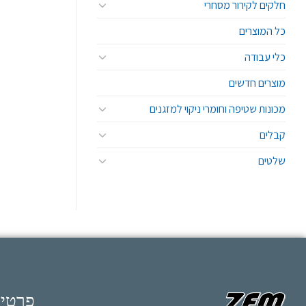
חלקים לקירור מסחרי
כל המוצרים
כלי עבודה
מוצרים חדשים
מכונות שטיפה וחומרי ניקוי למזגנים
קבלים
שלטים
פרטי