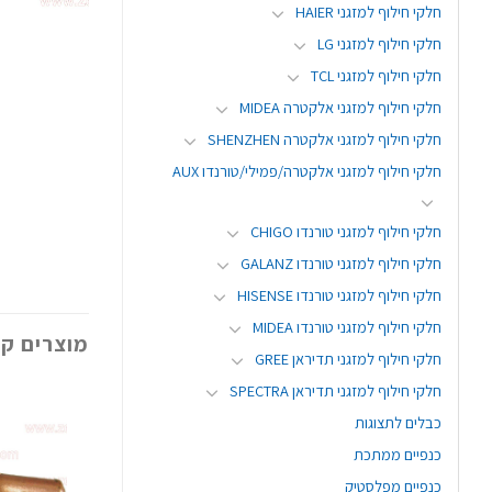
חלקי חילוף למזגני HAIER
חלקי חילוף למזגני LG
חלקי חילוף למזגני TCL
חלקי חילוף למזגני אלקטרה MIDEA
חלקי חילוף למזגני אלקטרה SHENZHEN
חלקי חילוף למזגני אלקטרה/פמילי/טורנדו AUX
חלקי חילוף למזגני טורנדו CHIGO
חלקי חילוף למזגני טורנדו GALANZ
חלקי חילוף למזגני טורנדו HISENSE
חלקי חילוף למזגני טורנדו MIDEA
מוצרים קש
חלקי חילוף למזגני תדיראן GREE
חלקי חילוף למזגני תדיראן SPECTRA
כבלים לתצוגות
כנפיים ממתכת
כנפיים מפלסטיק