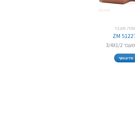
ופה מעבר
ZM 5122
 3/4X1/2
מידע נוסף