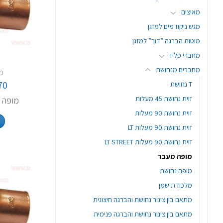
מאיצים
מגש ניקוז מים למזגן
מוטות הברגה ”דוך” למזגן
מחברי פליז
מחברים מנחושת
מ
70
T נחושת
זוית נחושת 45 מעלות
מופה מעבר
זוית נחושת 90 מעלות
זוית נחושת 90 מעלות LT
זוית נחושת 90 מעלות LT STREET
מופה מעבר
מופה נחושת
מלכודת שמן
מתאם בין צינור נחושת והברגה חיצונית
מתאם בין צינור נחושת והברגה פנימית