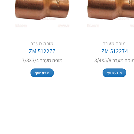
מופה מעבר
מופה מעבר
ZM 512277
ZM 512274
ופה מעבר 3/4X5/8
מופה מעבר 7/8X3/4
מידע נוסף
מידע נוסף