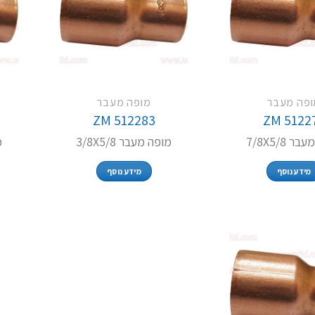
ופה מעבר
מופה מעבר
ZM 512283
ZM 5122
 7/8X5/8
מופה מעבר 3/8X5/8
מ
מידע נוסף
מידע נוסף