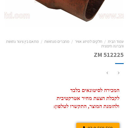
עמוד הבית
/
חלקים למיזוג אוויר
/
מחברים מנחושת
/
מתאם בין צינור נחושת
והברגה חיצונית
ZM 512225
המכירה לסיטונאים בלבד
לקבלת הצעת מחיר אטרקטיבית
ולהזמנת המוצר, התקשרו לטלפון: