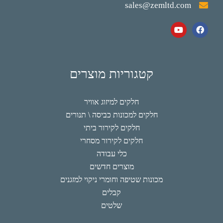
sales@zemltd.com
קטגוריות מוצרים
חלקים למיזוג אוויר
חלקים למכונות כביסה \ תנורים
חלקים לקירור ביתי
חלקים לקירור מסחרי
כלי עבודה
מוצרים חדשים
מכונות שטיפה וחומרי ניקוי למזגנים
קבלים
שלטים