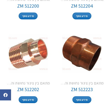
ZM 512200
ZM 512204
מידע נוסף
מידע נוסף
מתאם בין צינור נחושת והברגה חיצונית
מתאם בין צינור נחושת והברגה חיצונית
ZM 512202
ZM 512223
מידע נוסף
מידע נוסף