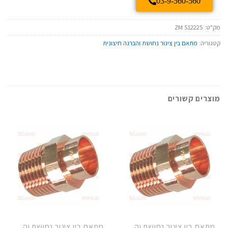
03-9-560-560
מק"ט:
ZM 512225
קטגוריה:
מתאם בין צינור נחושת והברגה חיצונית
מוצרים קשורים
מתאם בין צינור נחושת והברגה חיצונית
מתאם בין צינור נחושת והברגה חיצונית