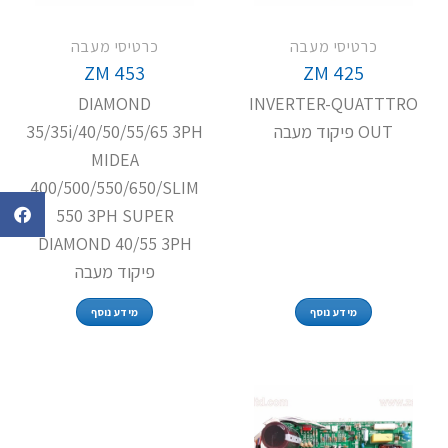
כרטיסי מעבה
כרטיסי מעבה
ZM 453
ZM 425
DIAMOND
INVERTER-QUATTTRO
OUT פיקוד מעבה
35/35i/40/50/55/65 3PH
MIDEA
400/500/550/650/SLIM
550 3PH SUPER
DIAMOND 40/55 3PH
פיקוד מעבה
מידע נוסף
מידע נוסף