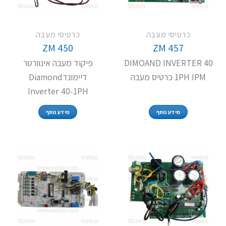
כרטיסי מעבה
כרטיסי מעבה
ZM 450
ZM 457
DIMOAND INVERTER 40
פיקוד מעבה אינוורטר
1PH IPM כרטיס מעבה
דיימונדDiamond
Inverter 40-1PH
מידע נוסף
מידע נוסף