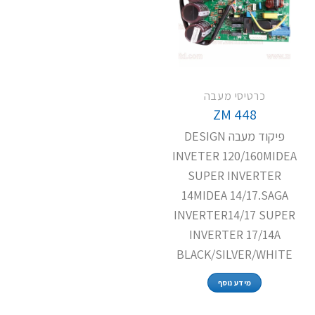
כרטיסי מעבה
ZM 448
פיקוד מעבה DESIGN
INVETER 120/160MIDEA
SUPER INVERTER
14MIDEA 14/17.SAGA
INVERTER14/17 SUPER
INVERTER 17/14A
BLACK/SILVER/WHITE
מידע נוסף