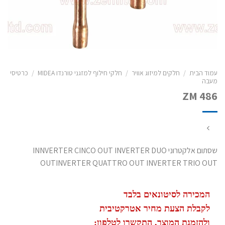
עמוד הבית
/
חלקים למיזוג אוויר
/
חלקי חילוף למזגני טורנדו MIDEA
/
כרטיסי
מעבה
ZM 486
שסתום אלקטרוני INNVERTER CINCO OUT INVERTER DUO
OUTINVERTER QUATTRO OUT INVERTER TRIO OUT
המכירה לסיטונאים בלבד
לקבלת הצעת מחיר אטרקטיבית
ולהזמנת המוצר, התקשרו לטלפון: