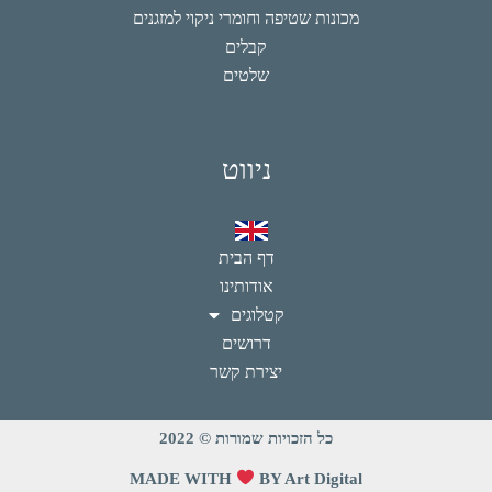
מכונות שטיפה וחומרי ניקוי למזגנים
קבלים
שלטים
ניווט
דף הבית
אודותינו
קטלוגים
דרושים
יצירת קשר
כל הזכויות שמורות © 2022
MADE WITH
BY Art Digital