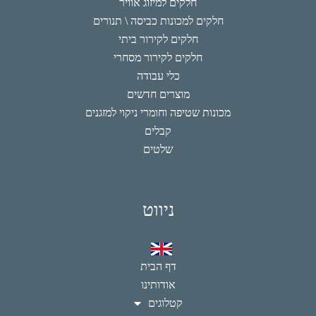
חלקים למיזוג אוויר
חלקים למכונות כביסה \ תנורים
חלקים לקירור ביתי
חלקים לקירור מסחרי
כלי עבודה
מוצרים חדשים
מכונות שטיפה וחומרי ניקוי למזגנים
קבלים
שלטים
ניווט
דף הבית
אודותינו
קטלוגים