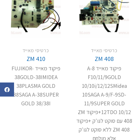
כרטיסי מאייד
כרטיסי מאייד
ZM 410
ZM 408
פיקוד מאייד A-8
פיקוד מאייד FUJIKOR-
38GOLD-38IMIDEA
F10/11/9GOLD
38PLASMA GOLD
10/10i/12/12SMidea
38SAGA A-38SUPER
10SAGA A-9/F-9SD-
GOLD 38/38I
11/9SUPER GOLD
12TDO 10/12+פיקוד ZM
408 עם סוקט לגו'ק +פיקוד
ZM 408 ללא סוקט לגו'ק
אלא מולחם