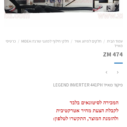
עמוד הבית
/
חלקים למיזוג אוויר
/
חלקי חילוף למזגני טורנדו MIDEA
/
כרטיסי
מאייד
ZM 474
פיקוד מאייד LEGEND INVERTER 441PH
המכירה לסיטונאים בלבד
לקבלת הצעת מחיר אטרקטיבית
ולהזמנת המוצר, התקשרו לטלפון: