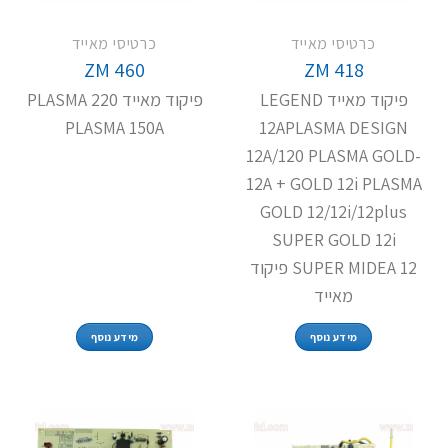
כרטיסי מאייד
כרטיסי מאייד
ZM 460
ZM 418
פיקוד מאייד LEGEND
פיקוד מאייד PLASMA 220
PLASMA 150A
12APLASMA DESIGN
12A/120 PLASMA GOLD-
12A + GOLD 12i PLASMA
GOLD 12/12i/12plus
SUPER GOLD 12i
SUPER MIDEA 12 פיקוד
מאייד
מידע נוסף
מידע נוסף