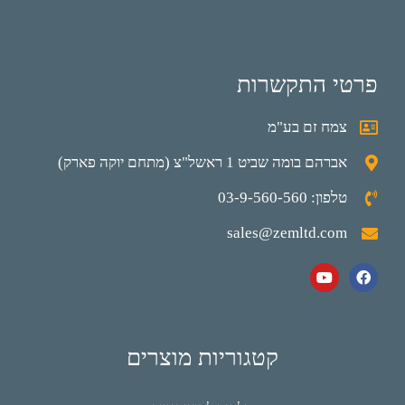
פרטי התקשרות
צמח זם בע"מ
אברהם בומה שביט 1 ראשל"צ (מתחם יוקה פארק)
טלפון: 03-9-560-560
sales@zemltd.com
קטגוריות מוצרים